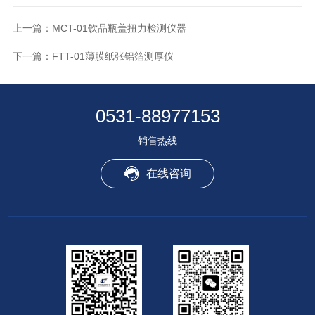
上一篇：
MCT-01饮品瓶盖扭力检测仪器
下一篇：
FTT-01薄膜纸张铝箔测厚仪
0531-88977153
销售热线
在线咨询