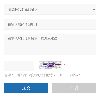
请输入计算结果（填写阿拉伯数字），如：三加四=7