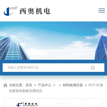
当前位置：
首页
>
产品中心
> >
材料检测仪器
>
PCT-01复
合膜袋包装耐压测试仪