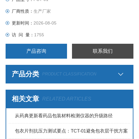
厂商性质：
生产厂家
更新时间：
2026-08-05
访 问 量：
1755
产品咨询
联系我们
产品分类
PRODUCT CLASSIFICATION
相关文章
RELATED ARTICLES
从药典更新看药品包装材料检测仪器的升级路径
包衣片剂抗压力测试要点：TCT-01避免包衣层干扰方案