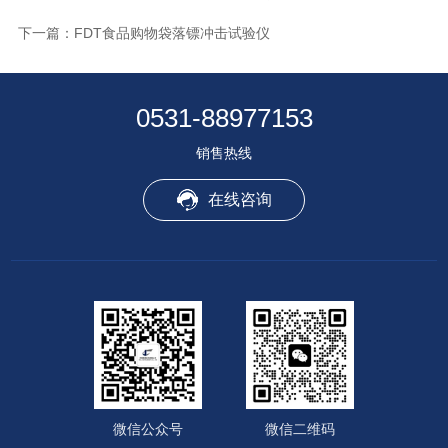
下一篇：
FDT食品购物袋落镖冲击试验仪
0531-88977153
销售热线
在线咨询
微信公众号
微信二维码