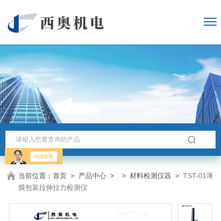
当前位置：
首页
>
产品中心
> >
材料检测仪器
>
TST-01薄
膜包装拉伸拉力检测仪