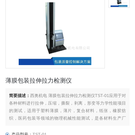
薄膜包装拉伸拉力检测仪
简要描述：
西奥机电 薄膜包装拉伸拉力检测仪TST-01应用于对
各种材料进行拉伸，压缩，撕裂，剥离，形变等力学性能项目
的测试，适用于塑料薄膜，薄片，复合材料，纸张，橡胶纺
织，医药包装等领域的物理机械性能测试，是各材料生产厂
家，研究机构进行物性试验、研究及质量控制重要的工具。
产品型号：
TST-01