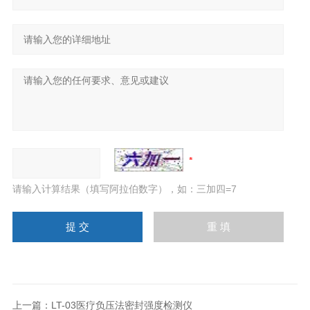
请输入计算结果（填写阿拉伯数字），如：三加四=7
上一篇：
LT-03医疗负压法密封强度检测仪