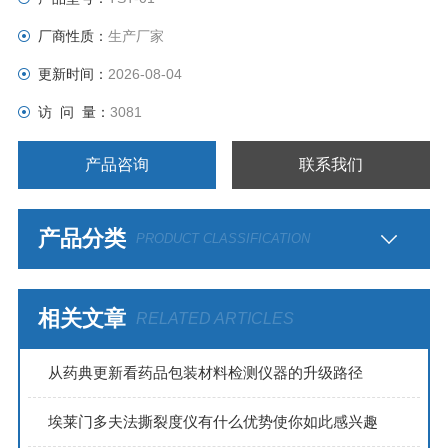
厂商性质：
生产厂家
更新时间：
2026-08-04
访 问 量：
3081
产品咨询
联系我们
产品分类
PRODUCT CLASSIFICATION
相关文章
RELATED ARTICLES
从药典更新看药品包装材料检测仪器的升级路径
埃莱门多夫法撕裂度仪有什么优势使你如此感兴趣