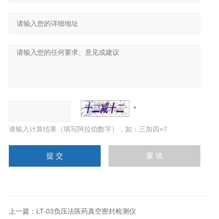
请输入计算结果（填写阿拉伯数字），如：三加四=7
上一篇：
LT-03负压法医药真空密封检测仪