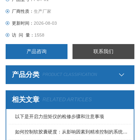
厂商性质：
生产厂家
更新时间：
2026-08-03
访 问 量：
1558
产品咨询
联系我们
产品分类
PRODUCT CLASSIFICATION
相关文章
RELATED ARTICLES
以下是开启力扭矩仪的检修步骤和注意事项
如何控制软胶囊硬度：从影响因素到精准控制的系统方案