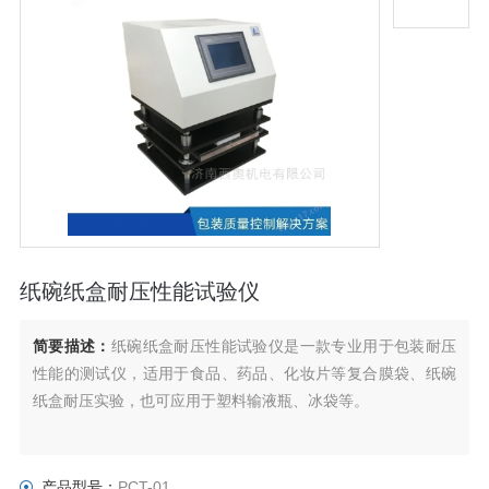
纸碗纸盒耐压性能试验仪
简要描述：
纸碗纸盒耐压性能试验仪是一款专业用于包装耐压
性能的测试仪，适用于食品、药品、化妆片等复合膜袋、纸碗
纸盒耐压实验，也可应用于塑料输液瓶、冰袋等。
产品型号：
PCT-01