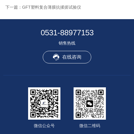
下一篇：
GFT塑料复合薄膜抗揉搓试验仪
0531-88977153
销售热线
在线咨询
微信公众号
微信二维码