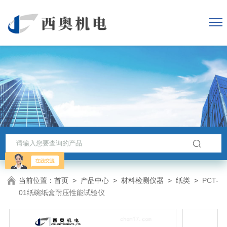
当前位置：
首页
>
产品中心
>
材料检测仪器
>
纸类
>
PCT-
01纸碗纸盒耐压性能试验仪