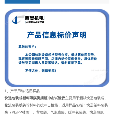
1、产品用途/适用样品
快递包装袋塑料薄膜类摆锤冲击试验仪
主要用于测试快递包装袋、
物流包装膜袋等材料的抗冲击性能，适用样品包括：快递塑料包装
袋（PE/PP材质）、背胶袋、气泡膜袋、缓冲包装袋、快递薄膜