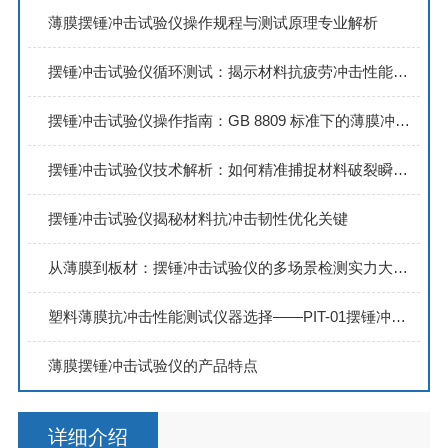
薄膜摆锤冲击试验仪操作规程与测试原理专业解析
摆锤冲击试验仪循环测试：揭示材料抗疲劳冲击性能核心指标
摆锤冲击试验仪操作指南：GB 8809 标准下的薄膜冲击测试要点
摆锤冲击试验仪技术解析：如何精准捕捉材料破裂瞬间能量值
摆锤冲击试验仪揭秘材料抗冲击韧性优化关键
从薄膜到板材：摆锤冲击试验仪的多场景检测实力大揭秘
塑料薄膜抗冲击性能测试仪器选择——PIT-01摆锤冲击试验仪
薄膜摆锤冲击试验仪的产品特点
详细介绍