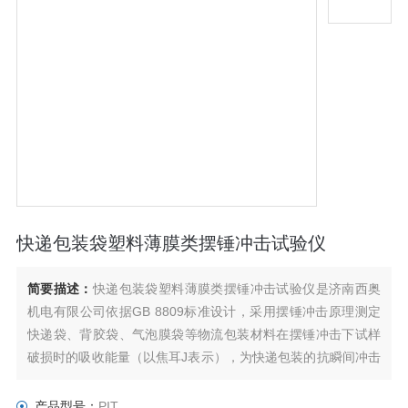
快递包装袋塑料薄膜类摆锤冲击试验仪
简要描述：
快递包装袋塑料薄膜类摆锤冲击试验仪是济南西奥
机电有限公司依据GB 8809标准设计，采用摆锤冲击原理测定
快递袋、背胶袋、气泡膜袋等物流包装材料在摆锤冲击下试样
破损时的吸收能量（以焦耳J表示），为快递包装的抗瞬间冲击
性能提供精准检测数据。
产品型号：
PIT