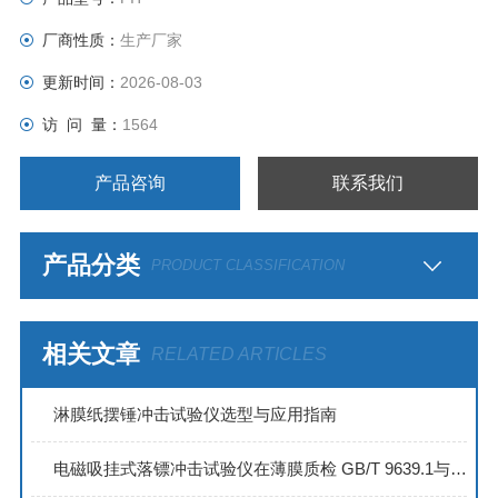
厂商性质：
生产厂家
更新时间：
2026-08-03
访 问 量：
1564
产品咨询
联系我们
产品分类
PRODUCT CLASSIFICATION
相关文章
RELATED ARTICLES
淋膜纸摆锤冲击试验仪选型与应用指南
电磁吸挂式落镖冲击试验仪在薄膜质检 GB/T 9639.1与ASTM D1709标准解读