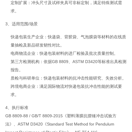
定制扩展：冲头尺寸及试样夹具可非标定制，满足特殊测试需
求。
3、适用范围/场景
快递包装生产企业：快递袋、背胶袋、气泡膜袋等材料的在线质
量抽检及新品研发韧性对比。
电商物流企业：快递包装材料的进厂检验及批次质量控制。
第三方检测机构：依据GB 8809、ASTM D3420等标准出具检测
报告。
质检与科研单位：快递包装材料的抗冲击性能研究、失效分析。
跨境电商企业：满足国际物流对快递包装抗冲击性能的测试要
求。
4、执行标准
GB 8809-88 / GB/T 8809-2015《塑料薄膜抗摆锤冲击试验方
法》、ASTM D3420《Standard Test Method for Pendulum