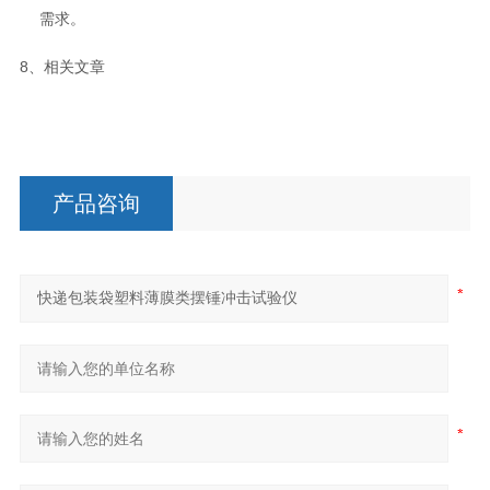
需求。
8、相关文章
产品咨询