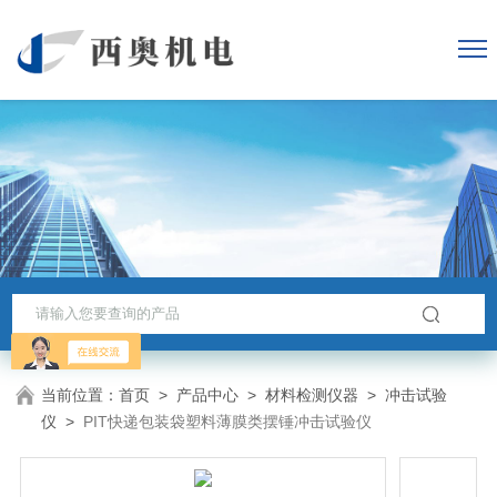
当前位置：
首页
>
产品中心
>
材料检测仪器
>
冲击试验
仪
>
PIT快递包装袋塑料薄膜类摆锤冲击试验仪