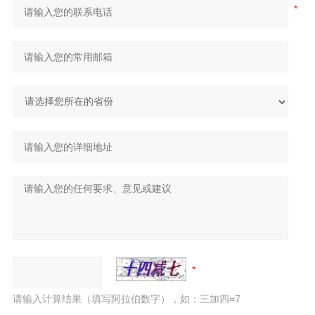
请输入计算结果（填写阿拉伯数字），如：三加四=7