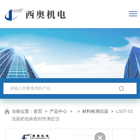
当前位置：
首页
>
产品中心
> >
材料检测仪器
>
LSST-01
洗面奶包装密封性测定仪