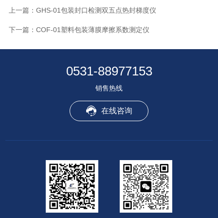
上一篇：
GHS-01包装封口检测双五点热封梯度仪
下一篇：
COF-01塑料包装薄膜摩擦系数测定仪
0531-88977153
销售热线
在线咨询