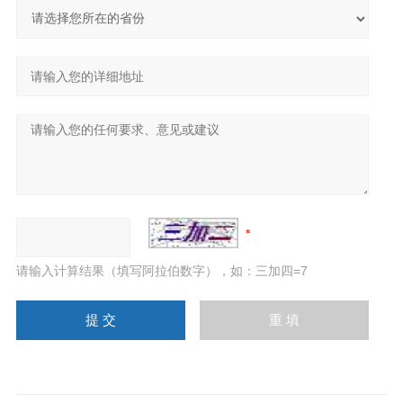
请输入计算结果（填写阿拉伯数字），如：三加四=7