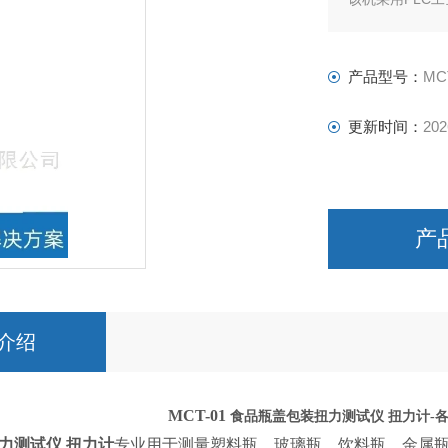
电机控制系统可
的提升用户使用
产品型号：
MC
更新时间：
202
产
介绍
MCT-01
食品瓶盖包装扭力测试仪 扭力计
-
力测试仪 扭力计
专业用于测量塑料瓶、玻璃瓶、饮料瓶、金属