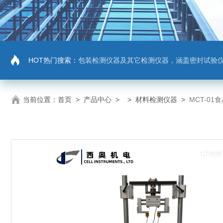
HOT热门搜索：
包装检测仪器及其它检测仪器，涵盖密封试验仪，密封与泄漏强度测试仪，拉力机，抗压机
当前位置：
首页
>
产品中心
> >
材料检测仪器
>
MCT-0