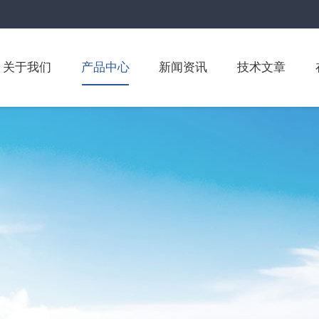
关于我们
产品中心
新闻资讯
技术文章