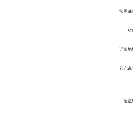
常用邮
省
详细地
补充说
验证