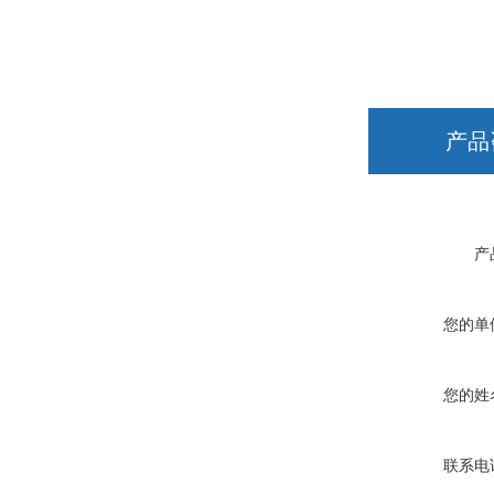
产品
产
您的单
您的姓
联系电