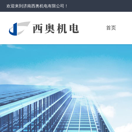
欢迎来到
济南西奥机电有限公司
！
首页