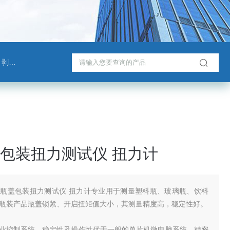
测试仪
包装扭力测试仪 扭力计
瓶盖包装扭力测试仪 扭力计专业用于测量塑料瓶、玻璃瓶、饮料
瓶装产品瓶盖锁紧、开启扭矩值大小，其测量精度高，稳定性好。
工业控制系统，稳定性及操作性优于一般的单片机微电脑系统。精密