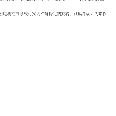
密电机控制系统可实现准确稳定的旋转。触摸屏设计为本仪