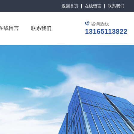
返回首页
在线留言
联系我们
咨询热线
在线留言
联系我们
13165113822