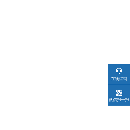
在线咨询
微信扫一扫