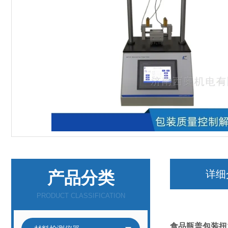
产品分类
详细
PRODUCT CLASSIFICATION
食品瓶盖包装扭