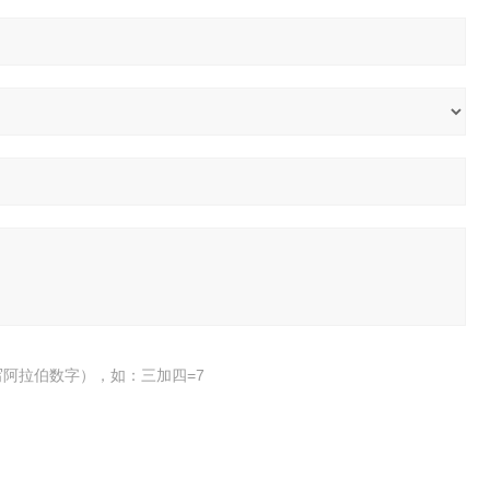
阿拉伯数字），如：三加四=7