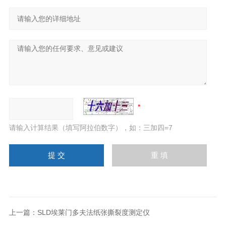
请输入计算结果（填写阿拉伯数字），如：三加四=7
上一篇：
SLD埃莱门多夫法纸张撕裂度测定仪