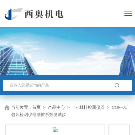
当前位置：
首页
>
产品中心
> >
材料检测仪器
>
COF-01
包装检测仪器摩擦系数测试仪