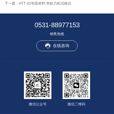
下一篇：
HTT-02包装材料 热粘力机试验仪
0531-88977153
销售热线
在线咨询
微信公众号
微信二维码