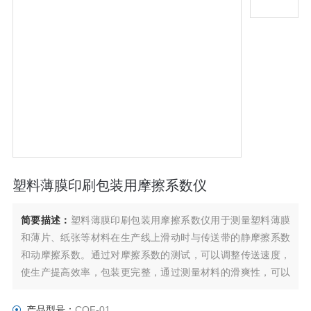
塑料薄膜印刷包装用摩擦系数仪
简要描述：
塑料薄膜印刷包装用摩擦系数仪用于测量塑料薄膜
和薄片、纸张等材料在生产线上滑动时与传送带的静摩擦系数
和动摩擦系数。通过对摩擦系数的测试，可以调整传送速度，
使生产提高效率，包装更完整，通过测量材料的滑爽性，可以
控制调节材料生产质量工艺指标，满足产品使用要求。
产品型号：
COF-01