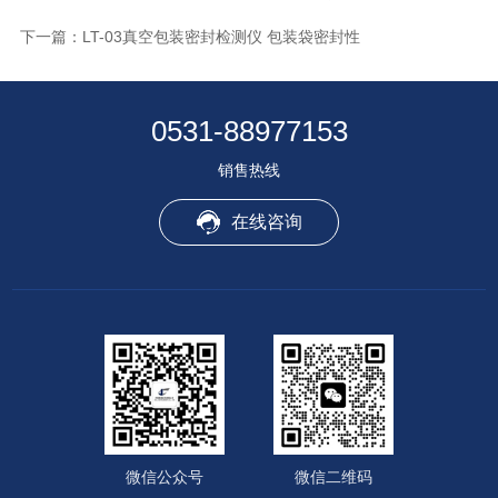
下一篇：
LT-03真空包装密封检测仪 包装袋密封性
0531-88977153
销售热线
在线咨询
微信公众号
微信二维码