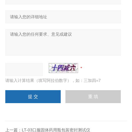
请输入计算结果（填写阿拉伯数字），如：三加四=7
上一篇：
LT-03口服固体药用瓶包装密封测试仪