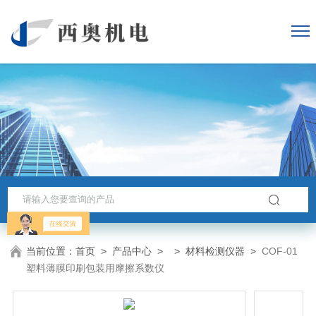
当前位置：
首页
>
产品中心
> >
材料检测仪器
>
COF-01
塑料薄膜印刷包装用摩擦系数仪