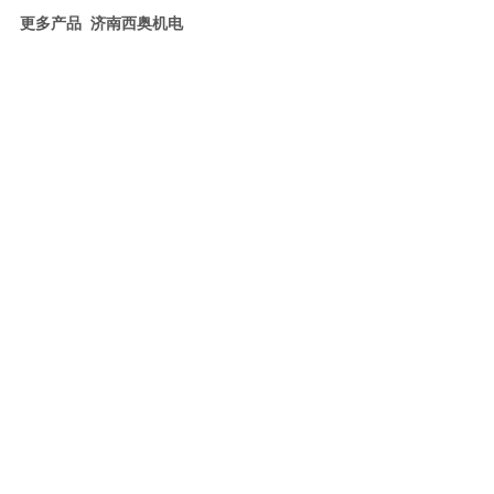
更多产品 济南西奥机电