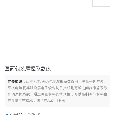
医药包装摩擦系数仪
简要描述：
西奥机电 医药包装摩擦系数仪用于测量手机屏幕、
平板电脑瓶等触摸屏电子设备与手指或是薄膜之间静摩擦系数
和动摩擦系数。通过测量材料的滑爽性，可以控制调节材料生
产质量工艺指标，满足产品使用要求。
产品型号：
COF-01