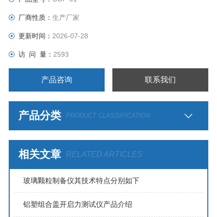
厂商性质：
生产厂家
更新时间：
2026-07-28
访 问 量：
2593
产品咨询
联系我们
产品分类
PRODUCT CLASSIFICATION
相关文章
RELATED ARTICLES
玻璃颗粒制备仪其技术特点分别如下
铝塑组合盖开启力测试仪产品介绍