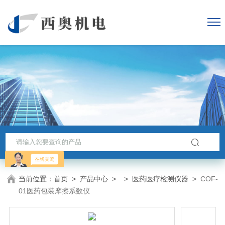
当前位置：
首页
>
产品中心
> >
医药医疗检测仪器
>
COF-
01医药包装摩擦系数仪