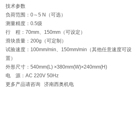
技术参数
负荷范围：0～5 N（可选）
测量精度：0.5级
行 程：70mm、150mm（可设定）
滑块质量：200g（可定制）
试验速度：100mm/min、150mm/min（其他任意速度可设
置）
外形尺寸：540mm(L) ×380mm(W)×240mm(H)
电 源：AC 220V 50Hz
更多产品请咨询 济南西奥机电