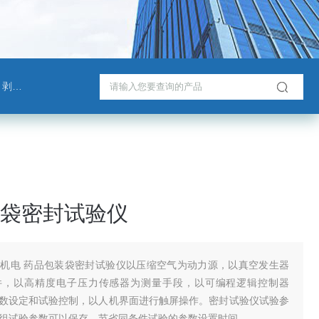
测试仪
袋密封试验仪
机电 药品包装袋密封试验仪以压缩空气为动力源，以真空发生器
件，以高精度电子压力传感器为测量手段，以可编程逻辑控制器
参数设定和试验控制，以人机界面进行触屏操作。密封试验仪试验参
组试验参数可以保存，节省同条件试验的参数设置时间。