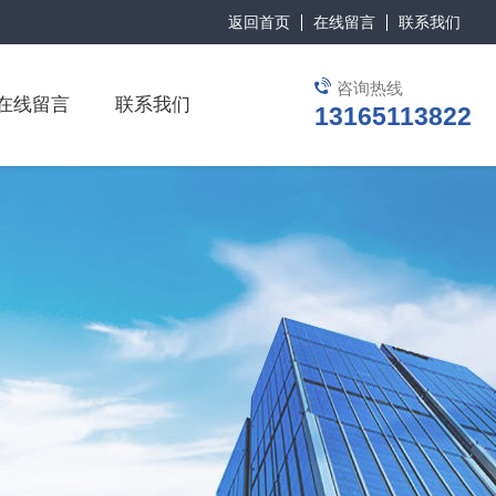
返回首页
在线留言
联系我们
咨询热线
在线留言
联系我们
13165113822