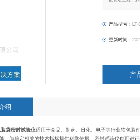
产品型号：
LT-
更新时间：
202
产
介绍
包装袋密封试验仪
适用于食品、制药、日化、电子等行业软包装
能，为确定相关的技术指标提供科学依据。密封试验仪也可进行