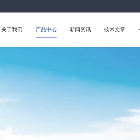
关于我们
产品中心
新闻资讯
技术文章