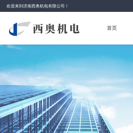
欢迎来到
济南西奥机电有限公司
！
首页