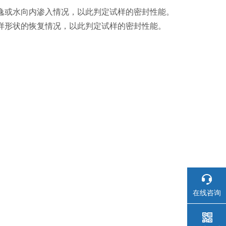
外逸或水向内渗入情况，以此判定试样的密封性能。
试样形状的恢复情况，以此判定试样的密封性能。
在线咨询