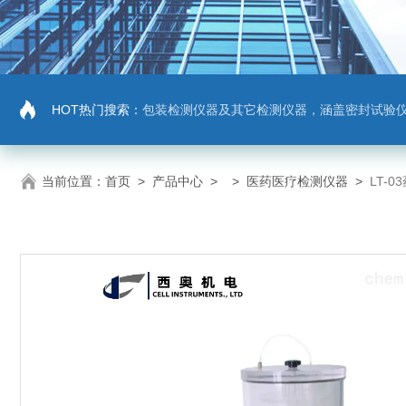
HOT热门搜索：
包装检测仪器及其它检测仪器，涵盖密封试验仪，密封与泄漏强度测试仪，拉力机，抗压机
当前位置：
首页
>
产品中心
> >
医药医疗检测仪器
>
LT-