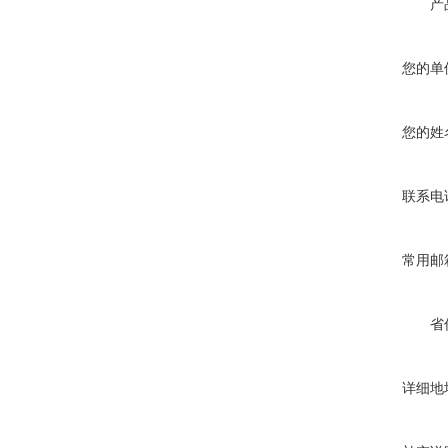
产
您的单
您的姓
联系电
常用邮
省
详细地