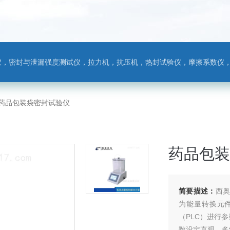
，热封试验仪，摩擦系数仪，剥离力测试仪，医药包装检测仪，冲击试验仪，安瓿瓶折断力测试仪，垂直度偏差测试仪，扭矩仪，手提袋疲劳度
03药品包装袋密封试验仪
药品包装
简要描述：
西奥
为能量转换元
（PLC）进行
数设定直观，多