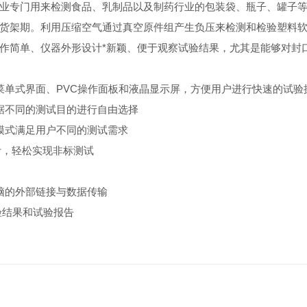
专门用来检测食品、乳制品以及制药行业的包装袋、瓶子、罐子等
货架期。利用压缩空气通过真空原件组产生负压来检测和检验塑料
作简单、仪器外形设计*新颖、便于观察试验结果，尤其是能够对封
单式界面、PVC操作面板和液晶显示屏，方便用户进行快速的试验
不同的测试目的进行自由选择
式满足用户不同的测试需求
计，轻松实现非标测试
脑的外部链接与数据传输
验结果和试验报告