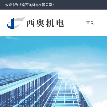
欢迎来到
济南西奥机电有限公司
！
首页