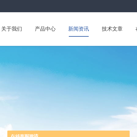
关于我们
产品中心
新闻资讯
技术文章