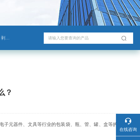
测试仪
么？
电子元器件、文具等行业的包装袋、瓶、管、罐、盒等的
在线咨询