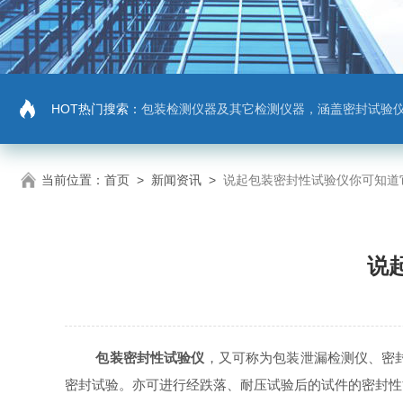
HOT热门搜索：
包装检测仪器及其它检测仪器，涵盖密封试验仪，密封与泄漏强度测试仪，拉力机，抗压机
当前位置：
首页
>
新闻资讯
>
说起包装密封性试验仪你可知道
说
包装密封性试验仪
，又可称为包装泄漏检测仪、密
密封试验。亦可进行经跌落、耐压试验后的试件的密封性