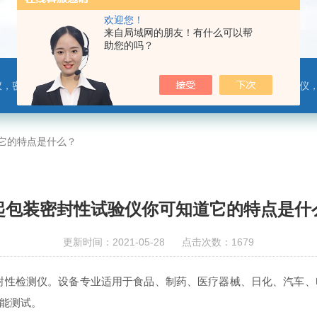
欢迎您！
来自局域网的朋友！有什么可以帮
助您的吗？
，热封试验仪，摩擦系数仪，剥离力测试仪，医药包装检测仪，冲击试验仪，安瓿瓶折断力测试仪，垂直度偏差测试仪，扭矩仪，手提袋疲劳度
它的特点是什么？
起包装密封性试验仪你可知道它的特点是什
更新时间：2021-05-28 点击次数：1679
封性检测仪。设备专业适用于食品、制药、医疗器械、日化、汽车、
能测试。