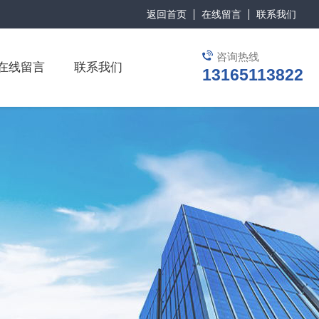
返回首页
在线留言
联系我们
咨询热线
在线留言
联系我们
13165113822