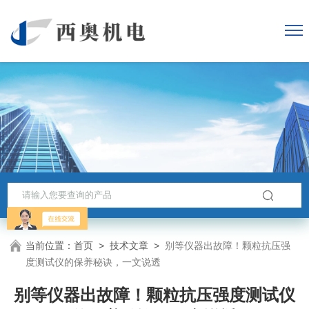
当前位置：
首页
>
技术文章
>
别等仪器出故障！颗粒抗压强
度测试仪的保养秘诀，一文说透
别等仪器出故障！颗粒抗压强度测试仪