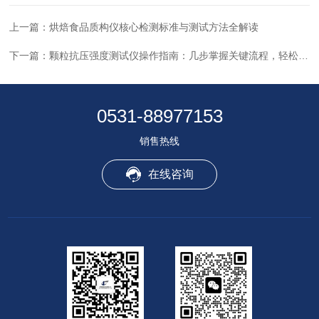
上一篇：
烘焙食品质构仪核心检测标准与测试方法全解读
下一篇：
颗粒抗压强度测试仪操作指南：几步掌握关键流程，轻松搞定测试！
0531-88977153
销售热线
在线咨询