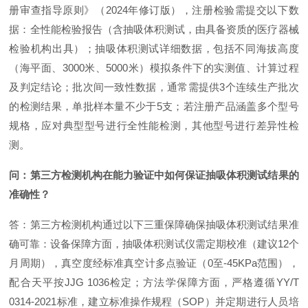
册审查指导原则》（2024年修订版），注册检验需提交以下数
据：全性能检验报告（含抽吸体积测试，由具备资质的医疗器械
检验机构出具）；抽吸体积测试详细数据，包括不同海拔高度
（海平面、3000米、5000米）模拟条件下的实测值、计算过程
及判定结论
；批次间一致性数据，通常需提供3个连续生产批次
的检测结果，单批样本量不少于5支
；若注册产品涵盖多个型号
规格，应对典型型号进行全性能检测，其他型号进行差异性检
测。
问：第三方检测机构在能力验证中如何保证抽吸体积测试结果的
准确性？
答：第三方检测机构通过以下三重保障确保抽吸体积测试结果准
确可靠：设备保障方面，抽吸体积测试仪需定期校准（建议12个
月周期），真空度经标准真空计多点验证（0至-45KPa范围），
配合天平按JJG 1036检定；方法学保障方面，严格遵循YY/T
0314-2021标准，建立标准操作规程（SOP）并定期进行人员培