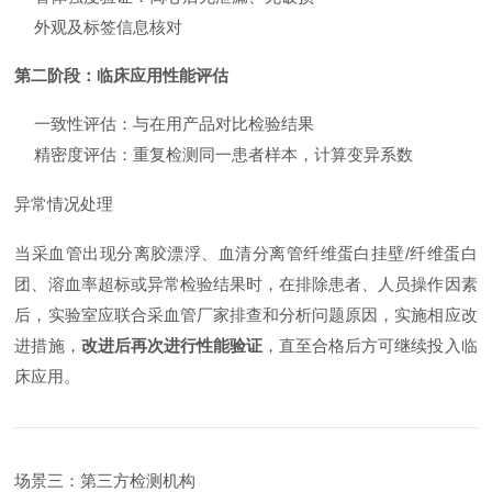
外观及标签信息核对
第二阶段：临床应用性能评估
一致性评估：与在用产品对比检验结果
精密度评估：重复检测同一患者样本，计算变异系数
异常情况处理
当采血管出现分离胶漂浮、血清分离管纤维蛋白挂壁/纤维蛋白
团、溶血率超标或异常检验结果时，在排除患者、人员操作因素
后，实验室应联合采血管厂家排查和分析问题原因，实施相应改
进措施，
改进后再次进行性能验证
，直至合格后方可继续投入临
床应用
。
场景三：第三方检测机构