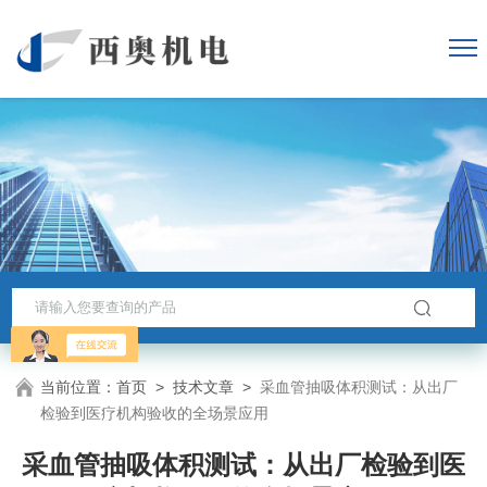
当前位置：
首页
>
技术文章
>
采血管抽吸体积测试：从出厂
检验到医疗机构验收的全场景应用
采血管抽吸体积测试：从出厂检验到医