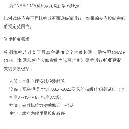
为CNAS/CMA资质认定提供客观证据
比对试验应在不同机构或不同设备间进行，结果偏差应控制在标
准规定范围内。
资质扩项需求
检测机构若计划开展真空采血管全性能检测，需按照CNAS-
CL01《检测和校准实验室能力认可准则》要求进行
扩项评审
。
关键要素包括：
人员：具备医疗器械检测经验
设备：配备满足YY/T 0314-2021要求的抽吸体积测试仪（真
空度0~-45KPa，精度0.5级）
方法：完成标准方法的验证与确认
质控：建立内部质量控制程序