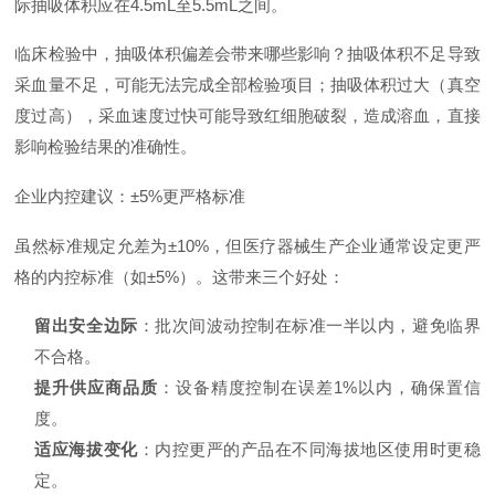
际抽吸体积应在4.5mL至5.5mL之间
。
临床检验中，抽吸体积偏差会带来哪些影响？抽吸体积不足导致
采血量不足，可能无法完成全部检验项目；抽吸体积过大（真空
度过高），采血速度过快可能导致红细胞破裂，造成溶血，直接
影响检验结果的准确性。
企业内控建议：±5%更严格标准
虽然标准规定允差为±10%，但医疗器械生产企业通常设定更严
格的内控标准（如±5%）。这带来三个好处：
留出安全边际
：批次间波动控制在标准一半以内，避免临界
不合格。
提升供应商品质
：设备精度控制在误差1%以内，确保置信
度
。
适应海拔变化
：内控更严的产品在不同海拔地区使用时更稳
定。