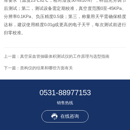
准要求（温度23℃±2℃，相对湿度50%±10%），样品充分调节
后测试；第二，测试设备需定期校准，真空度范围0至-45KPa、
分辨率0.1KPa、负压精度0.5级；第三，称量用天平需确保精度
达标，建议使用精度0.01g或更高的电子天平，每次测试前进行
归零校准
。
上一篇：
真空采血管抽吸体积测试仪的工作原理与选型指南
下一篇：
质构仪的结果和哪些方面有关
0531-88977153
销售热线
在线咨询