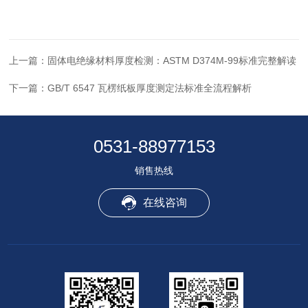
上一篇：
固体电绝缘材料厚度检测：ASTM D374M-99标准完整解读
下一篇：
GB/T 6547 瓦楞纸板厚度测定法标准全流程解析
0531-88977153
销售热线
在线咨询