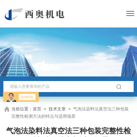
当前位置：
首页
>
技术文章
>
气泡法染料法真空法三种包装
完整性检测方法的特点与适用场景
气泡法染料法真空法三种包装完整性检