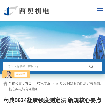
当前位置：
首页
>
技术文章
>
药典0634凝胶强度测定法 新规
核心要点与合规指引
药典0634凝胶强度测定法 新规核心要点