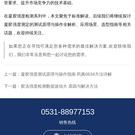
管要求、提升市场竞争力的技术基础。
在凝胶强度检测系列中，本文聚焦于标准解读。后续我们将继续探讨
凝胶强度测定的测试原理与操作全解析、应用场景、选型指南等相关
话题，欢迎持续关注。
如果您正在寻找可满足您各种需求的最佳解决方案,欢迎联络我
们，我们非常乐意和您一起讨论您的需求。
上一篇：
凝胶强度测试原理与操作指南 药典0634方法详解
下一篇：
胶冻强度检测数据波动大 原因与解决方法
0531-88977153
销售热线