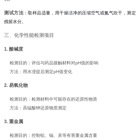
测试方法
：取样品适量，用干燥洁净的压缩空气或氮气吹干，测定
残留水分。
三、化学性能检测项目
1. 酸碱度
检测目的：评估与药品接触材料对pH值的影响
方法：用水浸提后测定pH值变化
2. 易氧化物
检测目的：检测材料中可能存在的还原性物质
方法：高锰酸钾还原物质测定
3. 重金属
检测目的：控制铅、镉、汞等有害重金属含量