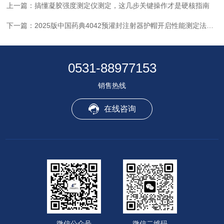
上一篇：
搞懂凝胶强度测定仪测定，这几步关键操作才是硬核指南
下一篇：
2025版中国药典4042预灌封注射器护帽开启性能测定法详解
0531-88977153
销售热线
在线咨询
微信公众号
微信二维码