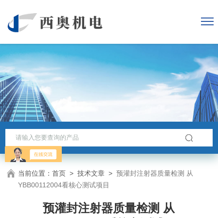
当前位置：
首页
>
技术文章
>
预灌封注射器质量检测 从
YBB00112004看核心测试项目
预灌封注射器质量检测 从