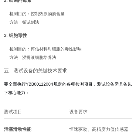
2. 细菌内毒素
检测目的：控制热原物质含量
方法：鲎试剂法
3. 细胞毒性
检测目的：评估材料对细胞的毒性影响
方法：浸提液细胞培养法
五、测试设备的关键技术要求
要全面执行YBB00112004规定的各项检测项目，测试设备需具备以
下核心能力：
测试项目
设备要求
活塞滑动性能
恒速驱动、高精度力值传感器