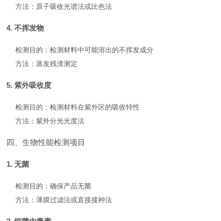
方法：原子吸收光谱法或比色法
4. 不挥发物
检测目的：检测材料中可能溶出的不挥发成分
方法：蒸发残渣测定
5. 紫外吸收度
检测目的：检测材料在紫外区的吸收特性
方法：紫外分光光度法
四、生物性能检测项目
1. 无菌
检测目的：确保产品无菌
方法：薄膜过滤法或直接接种法