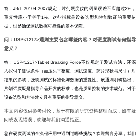
答：JB/T 20104-2007规定，片剂硬度仪的测量误差不应超过2%，
重复性应小于等于1%。这些指标是设备选型和性能验证的重要依
据，也是确保测试数据可靠性的基本保障。
问：USP<1217>通则主要包含哪些内容？对硬度测试有何指导
意义？
答：USP<1217>Tablet Breaking Force不仅规定了测试方法，还深
入探讨了测试条件（如压头平整度、测试速度、药片形状与尺寸）对
结果的影响，强调测试的标准化与数据的重复性。该通则明确指出，
片剂强度既是指导产品开发的标准，也是质量控制的技术规范。对于
设备选型和方法建立具有重要的指导意义。
本文内容仅供参考讨论，基于有限的研究资料整理而成，如有疑
问或发现错误，欢迎与我们沟通指正。
您在硬度测试的全流程应用中遇到过哪些挑战？欢迎留言分享，我们