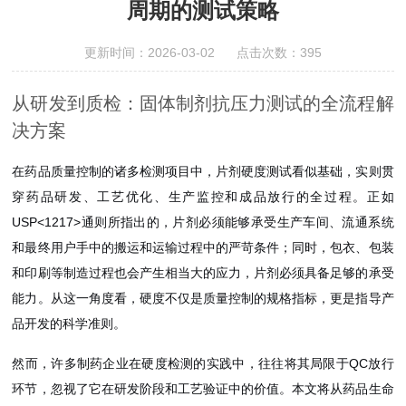
周期的测试策略
更新时间：2026-03-02 点击次数：395
从研发到质检：固体制剂抗压力测试的全流程解
决方案
在药品质量控制的诸多检测项目中，片剂硬度测试看似基础，实则贯
穿药品研发、工艺优化、生产监控和成品放行的全过程。正如
USP<1217>通则所指出的，片剂必须能够承受生产车间、流通系统
和最终用户手中的搬运和运输过程中的严苛条件；同时，包衣、包装
和印刷等制造过程也会产生相当大的应力，片剂必须具备足够的承受
能力。从这一角度看，硬度不仅是质量控制的规格指标，更是指导产
品开发的科学准则。
然而，许多制药企业在硬度检测的实践中，往往将其局限于QC放行
环节，忽视了它在研发阶段和工艺验证中的价值。本文将从药品生命