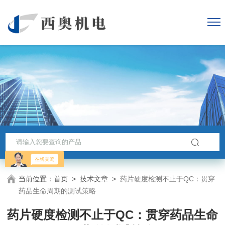
当前位置：
首页
>
技术文章
>
药片硬度检测不止于QC：贯穿
药品生命周期的测试策略
药片硬度检测不止于QC：贯穿药品生命