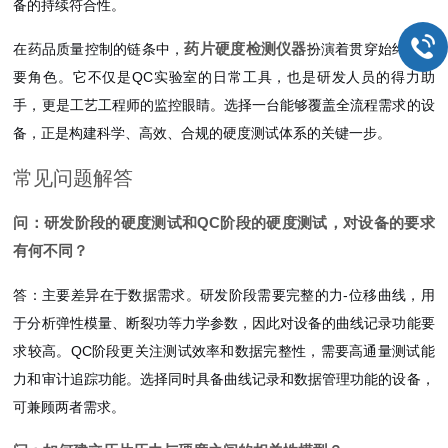
备的持续符合性。
药片硬度检测仪器
在药品质量控制的链条中，
扮演着贯穿始终的重
要角色。它不仅是QC实验室的日常工具，也是研发人员的得力助
手，更是工艺工程师的监控眼睛。选择一台能够覆盖全流程需求的设
备，正是构建科学、高效、合规的硬度测试体系的关键一步。
常见问题解答
问：研发阶段的硬度测试和QC阶段的硬度测试，对设备的要求
有何不同？
答：主要差异在于数据需求。研发阶段需要完整的力-位移曲线，用
于分析弹性模量、断裂功等力学参数，因此对设备的曲线记录功能要
求较高。QC阶段更关注测试效率和数据完整性，需要高通量测试能
力和审计追踪功能。选择同时具备曲线记录和数据管理功能的设备，
可兼顾两者需求。