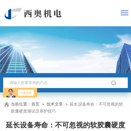
当前位置：
首页
>
技术文章
>
延长设备寿命：不可忽视的软
胶囊硬度测试仪养护技巧
延长设备寿命：不可忽视的软胶囊硬度