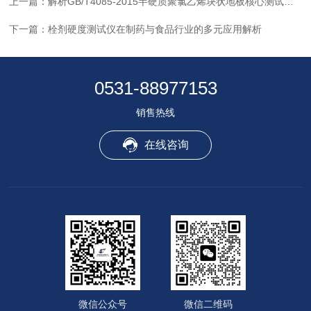
上一篇：
解析GB/T4085-2015半硬质聚氯乙烯块状地板核心测试项目与仪器方案
下一篇：
栓剂硬度测试仪在制药与食品行业的多元应用解析
0531-88977153
销售热线
在线咨询
微信公众号
微信二维码