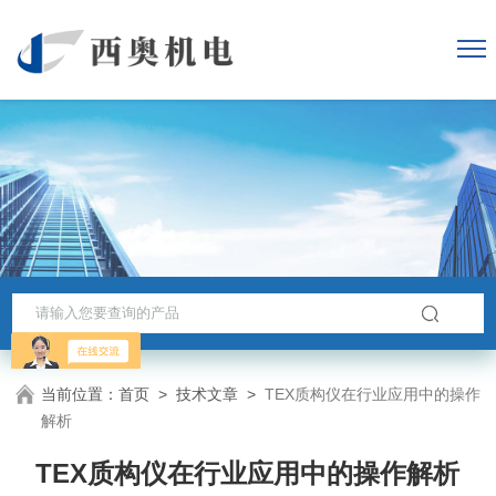
当前位置：
首页
>
技术文章
>
TEX质构仪在行业应用中的操作
解析
TEX质构仪在行业应用中的操作解析