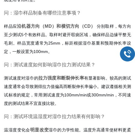
问：湿巾样品制备有哪些注意事项？
沿机器方向（MD）和横切方向（CD）
样品应
分别取样，每方向
至少测试5个有效样品。取样时避开瑕疵区域，确保样品边缘平整无
毛刺。样品宽度通常为25mm，标距根据湿巾基重和预期伸长率设
定，一般设置为100mm。
问：测试速度如何影响湿巾拉力测试结果？
拉力强度和断裂伸长率
测试速度对湿巾的
有显著影响。较高的测试
速度通常会导致测得拉力值偏高而断裂伸长率偏小。建议遵循相关测
试标准的规定，常用测试速度为100mm/min或300mm/min，不同速
度的测试结果不宜直接比较。
问：测试环境温湿度对湿巾拉力结果有何影响？
明显改变
温湿度变化会
湿巾的力学性能。温度升高通常使材料更柔