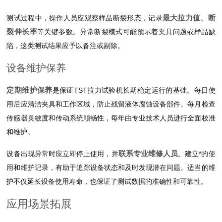
最大拉力值、断
测试过程中，操作人员应观察样品断裂形态，记录
裂伸长率
等关键参数。异常断裂模式可能预示着夹具问题或样品缺
陷，这类测试结果应予以备注或剔除。
设备维护保养
定期维护保养
是保证TST拉力试验机长期稳定运行的基础。每日使
用后应清洁夹具和工作区域，防止残留液体腐蚀设备部件。每月检查
传感器灵敏度和传动系统顺畅性，每年由专业技术人员进行全面校准
和维护。
联系专业维修人员
设备出现异常时应立即停止使用，并
。建立*的使
用和维护记录，有助于追踪设备状态和及时发现潜在问题。适当的维
护不仅延长设备使用寿命，也保证了测试数据的准确性和可靠性。
应用场景拓展