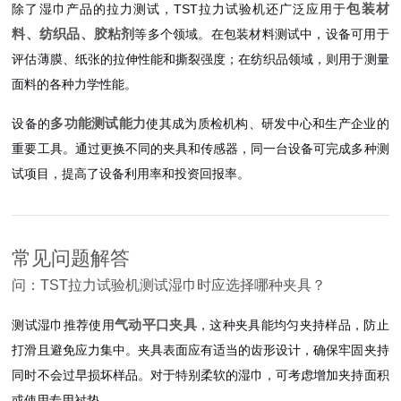
包装材
除了湿巾产品的拉力测试，TST拉力试验机还广泛应用于
料、纺织品、胶粘剂
等多个领域。在包装材料测试中，设备可用于
评估薄膜、纸张的拉伸性能和撕裂强度；在纺织品领域，则用于测量
面料的各种力学性能。
多功能测试能力
设备的
使其成为质检机构、研发中心和生产企业的
重要工具。通过更换不同的夹具和传感器，同一台设备可完成多种测
试项目，提高了设备利用率和投资回报率。
常见问题解答
问：TST拉力试验机测试湿巾时应选择哪种夹具？
气动平口夹具
测试湿巾推荐使用
，这种夹具能均匀夹持样品，防止
打滑且避免应力集中。夹具表面应有适当的齿形设计，确保牢固夹持
同时不会过早损坏样品。对于特别柔软的湿巾，可考虑增加夹持面积
或使用专用衬垫。