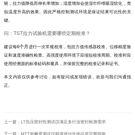
韧，拉力值降低而伸长率增加；湿度增加会使湿巾纤维吸湿软化，类
似温度升高的效果。因此严格控制测试环境是保证结果可比性的关
键。
问：TST拉力试验机需要哪些定期校准？
6个月
建议每
进行一次常规校准，包括力值传感器校准、位移精度验
证和速度准确性检查。高强度使用环境下应缩短校准周期。校准时应
使用经溯源的标准砝码和量具，并保留完整的校准记录和证书。
本文内容仅供参考讨论，如有疑问或发现错误，欢迎与我们沟通指
正。
上一篇：
LT负压密封性测试仪满足多行业密封检测需求
下一篇：
MTT肉嫩度测试仪精准评估牛肉品质完整指南