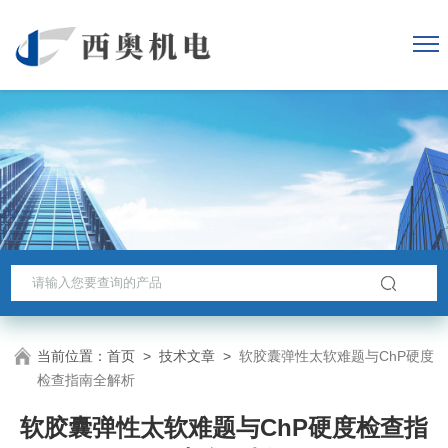
当前位置：
首页
>
技术文章
>
软胶囊弹性太软难题与ChP硬度
检查指南全解析
软胶囊弹性太软难题与ChP硬度检查指