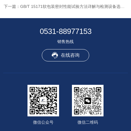
下一篇：
GB/T 15171软包装密封性能试验方法详解与检测设备选型指南
0531-88977153
销售热线
在线咨询
微信公众号
微信二维码