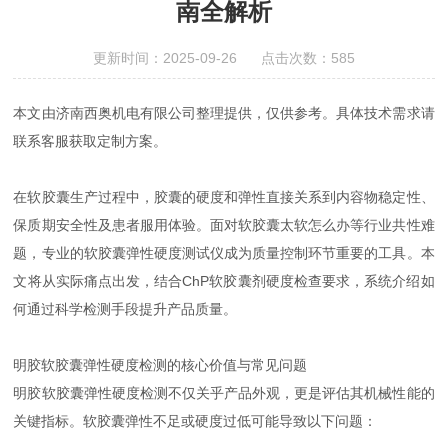
南全解析
更新时间：2025-09-26 点击次数：585
本文由济南西奥机电有限公司整理提供，仅供参考。具体技术需求请
联系客服获取定制方案。
在软胶囊生产过程中，胶囊的硬度和弹性直接关系到内容物稳定性、
保质期安全性及患者服用体验。面对软胶囊太软怎么办等行业共性难
题，专业的软胶囊弹性硬度测试仪成为质量控制环节重要的工具。本
文将从实际痛点出发，结合ChP软胶囊剂硬度检查要求，系统介绍如
何通过科学检测手段提升产品质量。
明胶软胶囊弹性硬度检测的核心价值与常见问题
明胶软胶囊弹性硬度检测不仅关乎产品外观，更是评估其机械性能的
关键指标。软胶囊弹性不足或硬度过低可能导致以下问题：