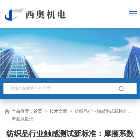
当前位置：
首页
>
技术文章
>
纺织品行业触感测试新标准：
摩擦系数仪
纺织品行业触感测试新标准：摩擦系数