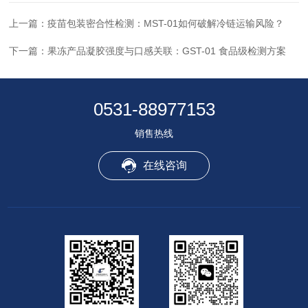
上一篇：
疫苗包装密合性检测：MST-01如何破解冷链运输风险？
下一篇：
果冻产品凝胶强度与口感关联：GST-01 食品级检测方案
0531-88977153
销售热线
在线咨询