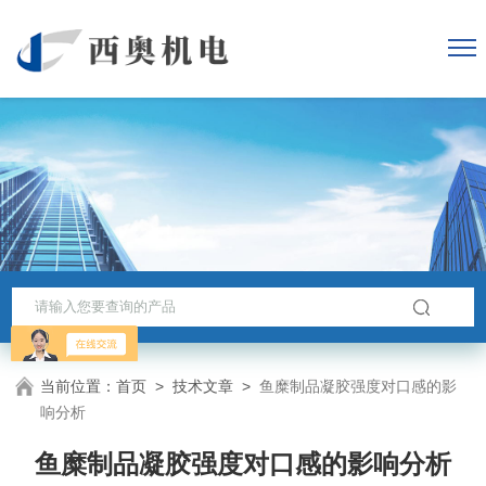
当前位置：
首页
>
技术文章
>
鱼糜制品凝胶强度对口感的影
响分析
鱼糜制品凝胶强度对口感的影响分析