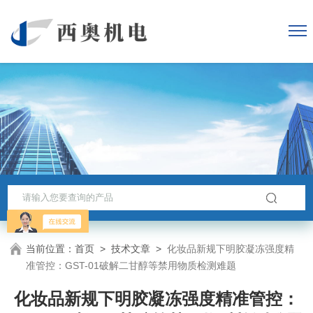
当前位置：
首页
>
技术文章
>
化妆品新规下明胶凝冻强度精
准管控：GST-01破解二甘醇等禁用物质检测难题
化妆品新规下明胶凝冻强度精准管控：