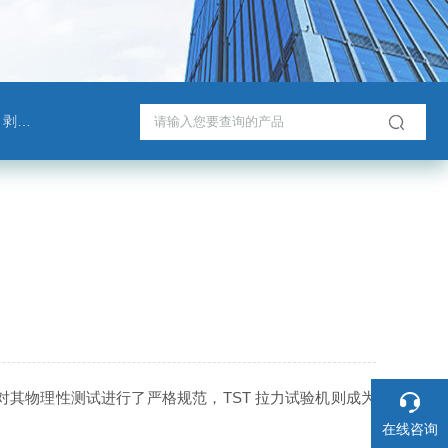
测试仪
准对其物理性测试进行了严格规范，TST 拉力试验机则成为
在线咨询