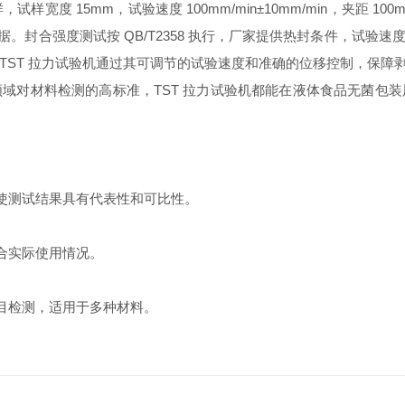
样，试样宽度 15mm，试验速度 100mm/min±10mm/min，夹距 
合强度测试按 QB/T2358 执行，厂家提供热封条件，试验速度 100
08，TST 拉力试验机通过其可调节的试验速度和准确的位移控制，保
域对材料检测的高标准，TST 拉力试验机都能在液体食品无菌包
使测试结果具有代表性和可比性。
合实际使用情况。
目检测，适用于多种材料。