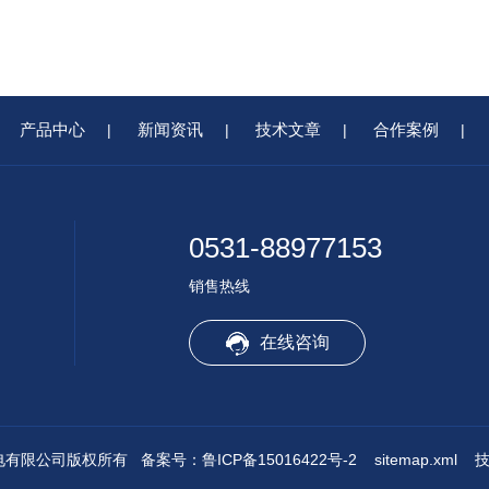
产品中心
新闻资讯
技术文章
合作案例
|
|
|
|
0531-88977153
销售热线
在线咨询
南西奥机电有限公司版权所有
备案号：鲁ICP备15016422号-2
sitemap.xml
技