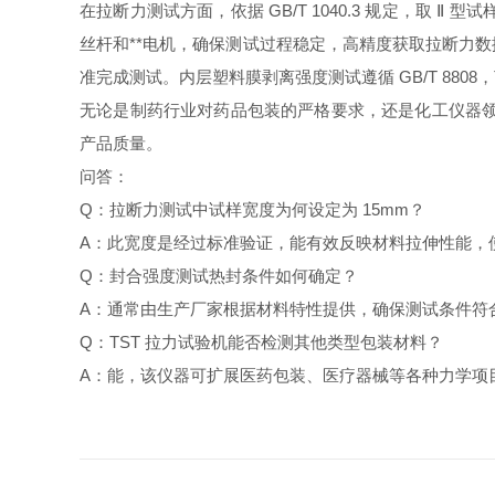
在拉断力测试方面，依据 GB/T 1040.3 规定，取 Ⅱ 型试
丝杆和**电机，确保测试过程稳定，高精度获取拉断力数据。封
准完成测试。内层塑料膜剥离强度测试遵循 GB/T 88
无论是制药行业对药品包装的严格要求，还是化工仪器领
产品质量。
问答：
Q：拉断力测试中试样宽度为何设定为 15mm？
A：此宽度是经过标准验证，能有效反映材料拉伸性能，
Q：封合强度测试热封条件如何确定？
A：通常由生产厂家根据材料特性提供，确保测试条件符
Q：TST 拉力试验机能否检测其他类型包装材料？
A：能，该仪器可扩展医药包装、医疗器械等各种力学项