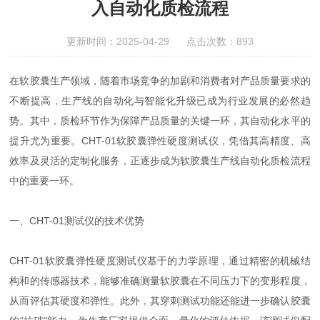
入自动化质检流程
更新时间：2025-04-29 点击次数：893
在软胶囊生产领域，随着市场竞争的加剧和消费者对产品质量要求的
不断提高，生产线的自动化与智能化升级已成为行业发展的必然趋
势。其中，质检环节作为保障产品质量的关键一环，其自动化水平的
提升尤为重要。CHT-01软胶囊弹性硬度测试仪，凭借其高精度、高
效率及灵活的定制化服务，正逐步成为软胶囊生产线自动化质检流程
中的重要一环。
一、CHT-01测试仪的技术优势
CHT-01软胶囊弹性硬度测试仪基于的力学原理，通过精密的机械结
构和的传感器技术，能够准确测量软胶囊在不同压力下的变形程度，
从而评估其硬度和弹性。此外，其穿刺测试功能还能进一步确认胶囊