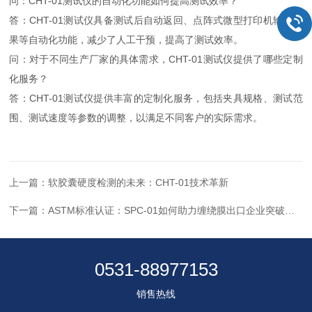
问：CHT-01测试仪的自动化功能如何提高测试效率？
答：CHT-01测试仪具备测试后自动返回、点阵式微型打印机输出结
果等自动化功能，减少了人工干预，提高了测试效率。
问：对于不同生产厂家的具体需求，CHT-01测试仪提供了哪些定制
化服务？
答：CHT-01测试仪提供丰富的定制化服务，包括夹具规格、测试范
围、测试速度等参数的调整，以满足不同客户的实际需求。
上一篇：
软胶囊硬度检测的未来：CHT-01技术革新
下一篇：
ASTM标准认证：SPC-01如何助力缠绕膜出口企业突破国际壁垒？
0531-88977153
销售热线