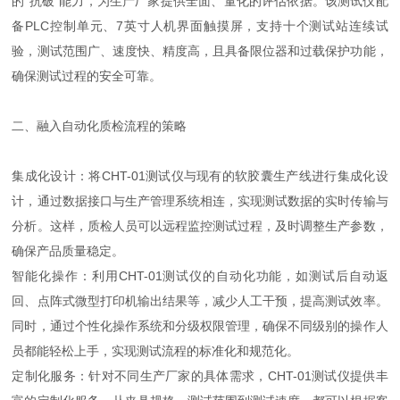
的“抗破"能力，为生产厂家提供全面、量化的评估依据。该测试仪配
备PLC控制单元、7英寸人机界面触摸屏，支持十个测试站连续试
验，测试范围广、速度快、精度高，且具备限位器和过载保护功能，
确保测试过程的安全可靠。
二、融入自动化质检流程的策略
集成化设计：将CHT-01测试仪与现有的软胶囊生产线进行集成化设
计，通过数据接口与生产管理系统相连，实现测试数据的实时传输与
分析。这样，质检人员可以远程监控测试过程，及时调整生产参数，
确保产品质量稳定。
智能化操作：利用CHT-01测试仪的自动化功能，如测试后自动返
回、点阵式微型打印机输出结果等，减少人工干预，提高测试效率。
同时，通过个性化操作系统和分级权限管理，确保不同级别的操作人
员都能轻松上手，实现测试流程的标准化和规范化。
定制化服务：针对不同生产厂家的具体需求，CHT-01测试仪提供丰