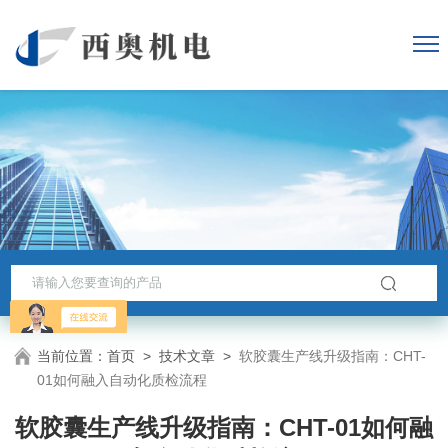
当前位置：
首页
>
技术文章
>
软胶囊生产线升级指南：CHT-
01如何融入自动化质检流程
软胶囊生产线升级指南：CHT-01如何融