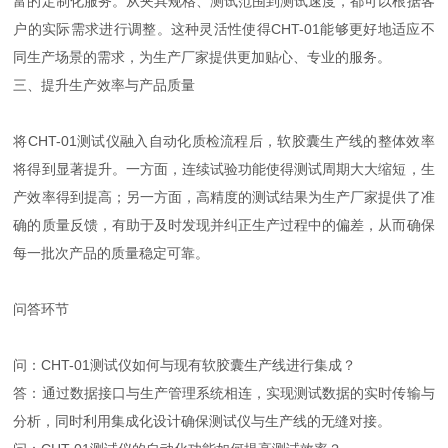
富的定制化服务。从夹具规格、测试范围到测试速度，都可以根据客
户的实际需求进行调整。这种灵活性使得CHT-01能够更好地适应不
同生产场景的需求，为生产厂家提供更加贴心、专业的服务。
三、提升生产效率与产品质量
将CHT-01测试仪融入自动化质检流程后，软胶囊生产线的整体效率
将得到显著提升。一方面，连续试验功能使得测试周期大大缩短，生
产效率得到提高；另一方面，高精度的测试结果为生产厂家提供了准
确的质量反馈，有助于及时发现并纠正生产过程中的偏差，从而确保
每一批次产品的质量稳定可靠。
问答环节
问：CHT-01测试仪如何与现有软胶囊生产线进行集成？
答：通过数据接口与生产管理系统相连，实现测试数据的实时传输与
分析，同时利用集成化设计确保测试仪与生产线的无缝对接。