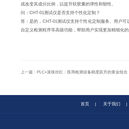
或改变其成分比例，以提升软胶囊的弹性和韧性。
问：CHT-01测试仪是否支持个性化定制？
答：是的，CHT-01测试仪支持个性化定制服务。用
自定义检测程序等高级功能，帮助用户实现更加精细化
上一篇：
PLC+滚珠丝杠：医用检测设备精度跃升的黄金组合
首页
关于我们
|
|