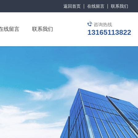
返回首页
在线留言
联系我们
咨询热线
在线留言
联系我们
13165113822