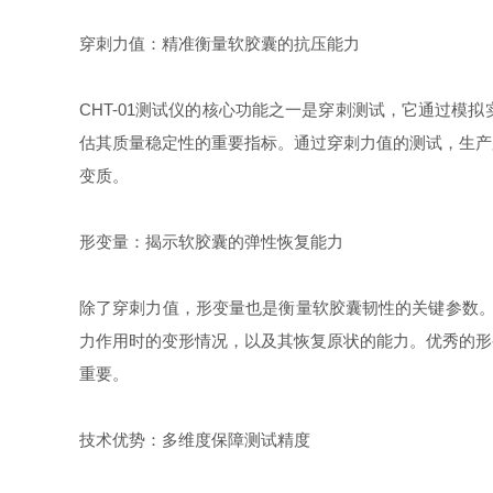
穿刺力值：精准衡量软胶囊的抗压能力
CHT-01测试仪的核心功能之一是穿刺测试，它通过
估其质量稳定性的重要指标。通过穿刺力值的测试，生产
变质。
形变量：揭示软胶囊的弹性恢复能力
除了穿刺力值，形变量也是衡量软胶囊韧性的关键参数。
力作用时的变形情况，以及其恢复原状的能力。优秀的形
重要。
技术优势：多维度保障测试精度