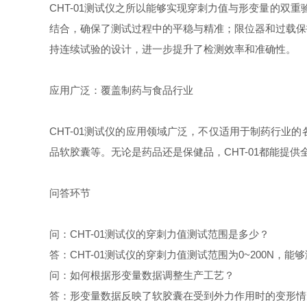
CHT-01测试仪之所以能够实现穿刺力值与形变量的双
结合，确保了测试过程中的平稳与精准；限位器和过载保
持连续试验的设计，进一步提升了检测效率和准确性。
应用广泛：覆盖制药与食品行业
CHT-01测试仪的应用领域广泛，不仅适用于制药行
品软胶囊等。无论是药品还是保健品，CHT-01都能提
问答环节
问：CHT-01测试仪的穿刺力值测试范围是多少？
答：CHT-01测试仪的穿刺力值测试范围为0~200N，
问：如何根据形变量数据调整生产工艺？
答：形变量数据反映了软胶囊在受到外力作用时的变形情