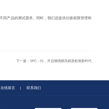
足不同产品的测试需求。同时，我们还提供分级权限管理和
下一篇：
SPC - 01，开启缠绕膜高精度检测新时代
在线留言
联系我们
|