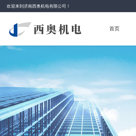
欢迎来到
济南西奥机电有限公司
！
首页