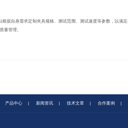
户可以根据自身需求定制夹具规格、测试范围、测试速度等参数，以满
的质量管理。
产品中心
新闻资讯
技术文章
合作案例
|
|
|
|