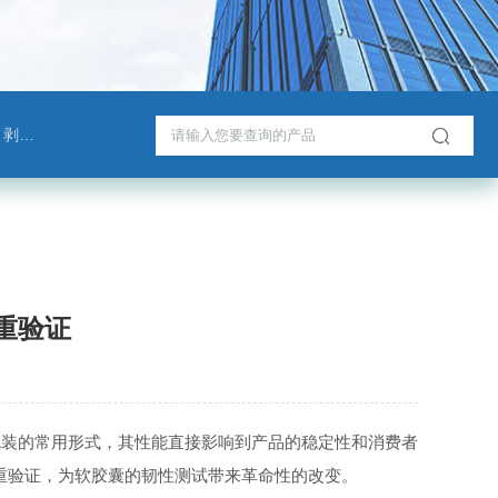
测试仪
重验证
包装的常用形式，其性能直接影响到产品的稳定性和消费者
双重验证，为软胶囊的韧性测试带来革命性的改变。