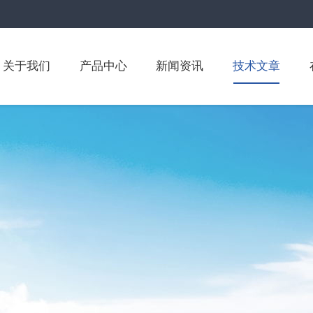
关于我们
产品中心
新闻资讯
技术文章