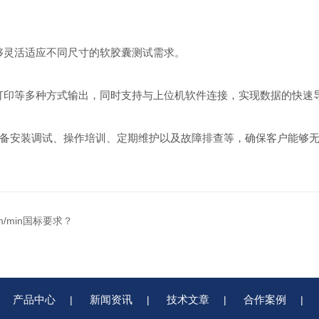
能够灵活适应不同尺寸的软胶囊测试需求。
机打印等多种方式输出，同时支持与上位机软件连接，实现数据的快速
备安装调试、操作培训、定期维护以及故障排查等，确保客户能够无忧
/min国标要求？
产品中心
新闻资讯
技术文章
合作案例
|
|
|
|