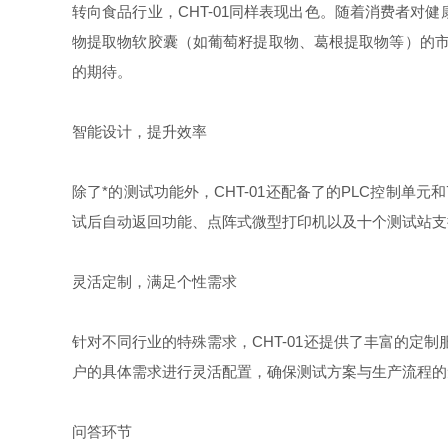
转向食品行业，CHT-01同样表现出色。随着消费者
物提取物软胶囊（如葡萄籽提取物、葛根提取物等）的市
的期待。
智能设计，提升效率
除了*的测试功能外，CHT-01还配备了的PLC控制
试后自动返回功能、点阵式微型打印机以及十个测试站支
灵活定制，满足个性需求
针对不同行业的特殊需求，CHT-01还提供了丰富的定
户的具体需求进行灵活配置，确保测试方案与生产流程的
问答环节