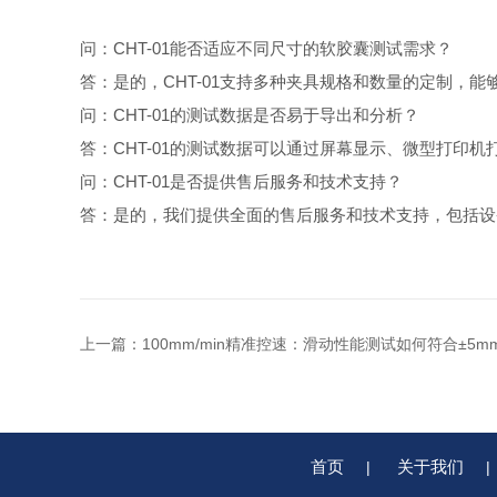
问：CHT-01能否适应不同尺寸的软胶囊测试需求？
答：是的，CHT-01支持多种夹具规格和数量的定制，
问：CHT-01的测试数据是否易于导出和分析？
答：CHT-01的测试数据可以通过屏幕显示、微型打印
问：CHT-01是否提供售后服务和技术支持？
答：是的，我们提供全面的售后服务和技术支持，包括设
上一篇：
100mm/min精准控速：滑动性能测试如何符合±5mm
首页
关于我们
|
|