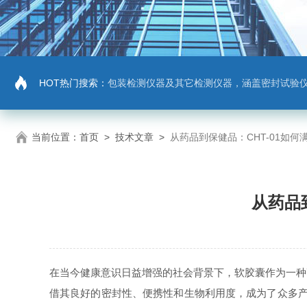
HOT热门搜索：
包装检测仪器及其它检测仪器，涵盖密封试验仪，密封与泄漏强度测试仪，拉力机，抗压机
当前位置：
首页
>
技术文章
>
从药品到保健品：CHT-01如
从药品
在当今健康意识日益增强的社会背景下，软胶囊作为一种
借其良好的密封性、便携性和生物利用度，成为了众多产