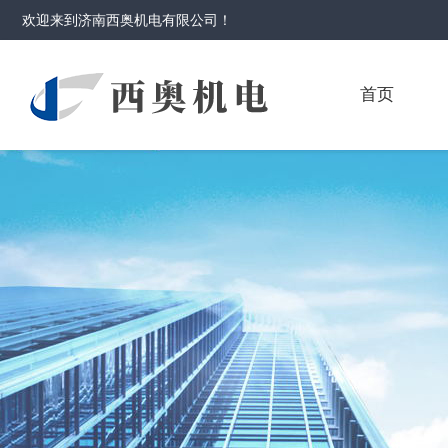
欢迎来到
济南西奥机电有限公司
！
首页