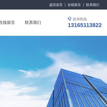
返回首页
在线留言
联系我们
咨询热线
在线留言
联系我们
13165113822