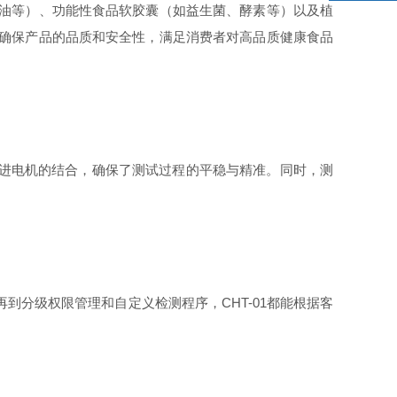
鱼油等）、功能性食品软胶囊（如益生菌、酵素等）以及植
业确保产品的品质和安全性，满足消费者对高品质健康食品
与步进电机的结合，确保了测试过程的平稳与精准。同时，测
到分级权限管理和自定义检测程序，CHT-01都能根据客