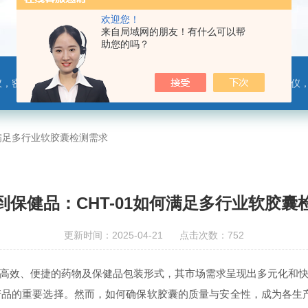
欢迎您！
来自局域网的朋友！有什么可以帮
助您的吗？
，热封试验仪，摩擦系数仪，剥离力测试仪，医药包装检测仪，冲击试验仪，安瓿瓶折断力测试仪，垂直度偏差测试仪，扭矩仪，手提袋疲劳度
何满足多行业软胶囊检测需求
到保健品：CHT-01如何满足多行业软胶囊
更新时间：2025-04-21 点击次数：752
高效、便捷的药物及保健品包装形式，其市场需求呈现出多元化和
品的重要选择。然而，如何确保软胶囊的质量与安全性，成为各生产企