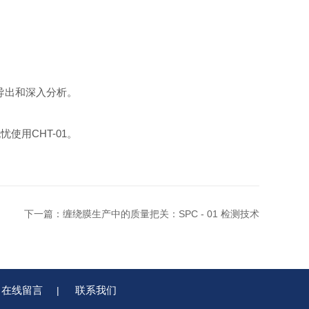
导出和深入分析。
使用CHT-01。
下一篇：
缠绕膜生产中的质量把关：SPC - 01 检测技术
在线留言
联系我们
|