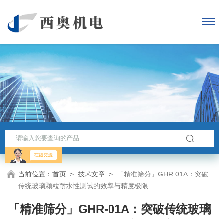
当前位置：
首页
>
技术文章
>
「精准筛分」GHR-01A：突破
传统玻璃颗粒耐水性测试的效率与精度极限
「精准筛分」GHR-01A：突破传统玻璃