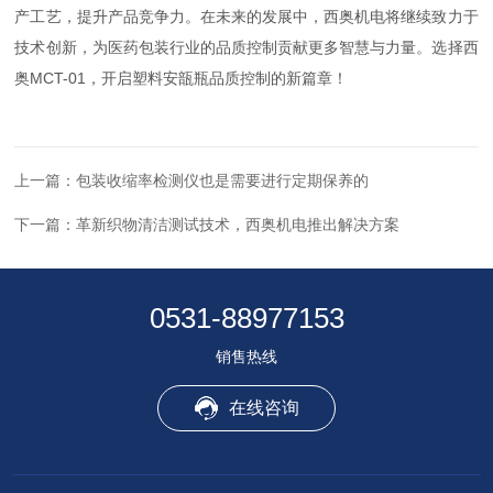
产工艺，提升产品竞争力。在未来的发展中，西奥机电将继续致力于
技术创新，为医药包装行业的品质控制贡献更多智慧与力量。选择西
奥MCT-01，开启塑料安瓿瓶品质控制的新篇章！
上一篇：
包装收缩率检测仪也是需要进行定期保养的
下一篇：
革新织物清洁测试技术，西奥机电推出解决方案
0531-88977153
销售热线
在线咨询