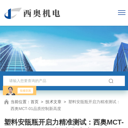
当前位置：
首页
>
技术文章
>
塑料安瓿瓶开启力精准测试：
西奥MCT-01品质控制新高度
塑料安瓿瓶开启力精准测试：西奥MCT-