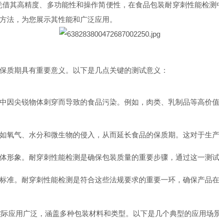
，凭借其高精度、多功能性和操作简便性，在食品包装耐穿刺性能检测中
方法，为您展示其性能和广泛应用。
保质期具有重要意义。以下是几点关键的测试意义：
中因尖锐物体刺穿而导致的食品污染。例如，肉类、乳制品等高价
如氧气、水分和微生物的侵入，从而延长食品的保质期。这对于生
体形象。耐穿刺性能检测是确保包装质量的重要步骤，通过这一测
标准。耐穿刺性能检测是符合这些法规要求的重要一环，确保产品
的实际应用广泛，涵盖多种包装材料和类型。以下是几个典型的应用场