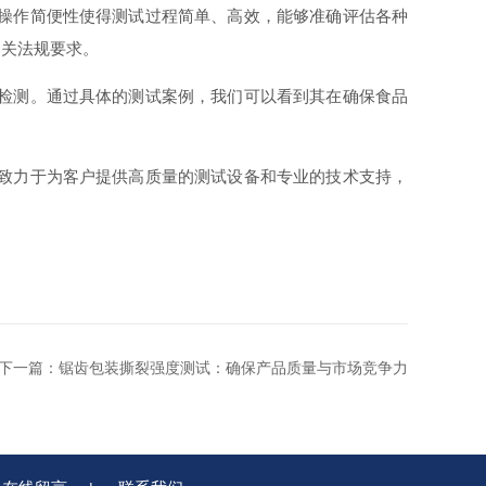
和操作简便性使得测试过程简单、高效，能够准确评估各种
相关法规要求。
能检测。通过具体的测试案例，我们可以看到其在确保食品
司致力于为客户提供高质量的测试设备和专业的技术支持，
下一篇：
锯齿包装撕裂强度测试：确保产品质量与市场竞争力