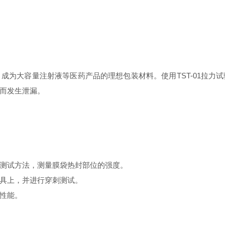
成为大容量注射液等医药产品的理想包装材料。使用TST-01拉力
而发生泄漏。
测试方法，测量膜袋热封部位的强度。
具上，并进行穿刺测试。
性能。