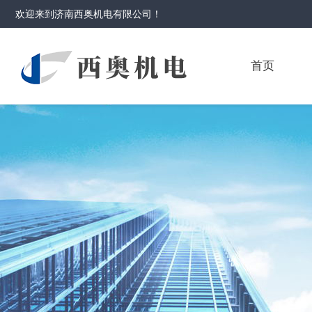
欢迎来到
济南西奥机电有限公司
！
首页