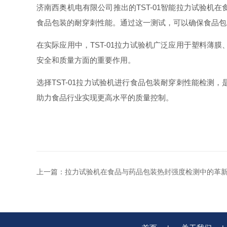
济南西奥机电有限公司推出的TST-01智能拉力试验
食品包装的耐穿刺性能。通过这一测试，可以确保食品包
在实际应用中，TST-01拉力试验机广泛应用于塑料
安全和质量方面的重要作用。
选择TST-01拉力试验机进行食品包装耐穿刺性能检
助力食品行业实现更高水平的质量控制。
上一篇：
拉力试验机在食品与药品包装热封强度检测中的革