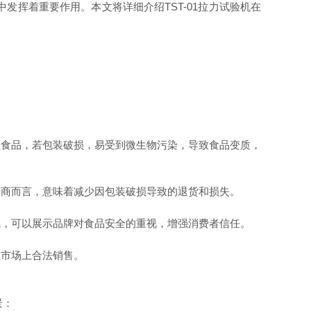
发挥着重要作用。本文将详细介绍TST-01拉力试验机在
值食品，若包装破损，易受到微生物污染，导致食品变质，
产商而言，意味着减少因包装破损导致的退货和损失。
试，可以展示品牌对食品安全的重视，增强消费者信任。
在市场上合法销售。
景：