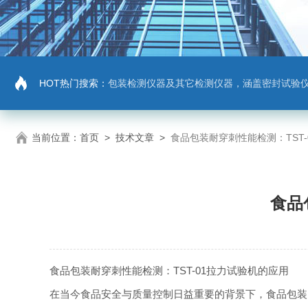
HOT热门搜索：
包装检测仪器及其它检测仪器，涵盖密封试验仪，密封与泄漏强度测试仪，拉力机，抗压机
当前位置：
首页
>
技术文章
>
食品包装耐穿刺性能检测：TST
食品
食品包装耐穿刺性能检测：TST-01拉力试验机的应用
在当今食品安全与质量控制日益重要的背景下，食品包装