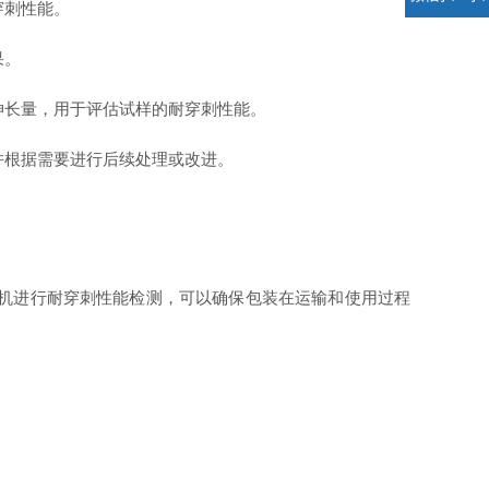
穿刺性能。
果。
伸长量，用于评估试样的耐穿刺性能。
并根据需要进行后续处理或改进。
验机进行耐穿刺性能检测，可以确保包装在运输和使用过程