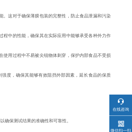
性能。这对于确保薄膜包装的完整性，防止食品泄漏和污染
刺过程中的性能，确保其在实际应用中能够承受各种外力作
其在使用过程中不易被尖锐物体刺穿，保护内部食品不受损
穿刺强度，确保其能够有效阻挡外部因素，延长食品的保质
在线咨询
，以确保测试结果的准确性和可靠性。
微信扫一扫