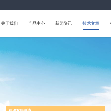
关于我们
产品中心
新闻资讯
技术文章