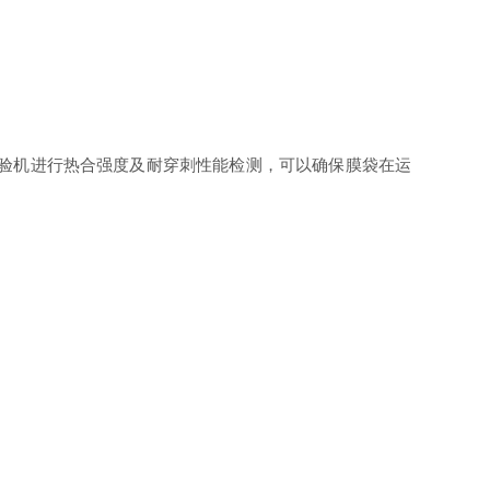
试验机进行热合强度及耐穿刺性能检测，可以确保膜袋在运