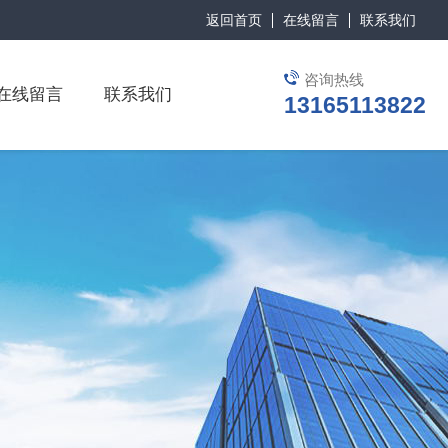
返回首页
在线留言
联系我们
咨询热线
在线留言
联系我们
13165113822