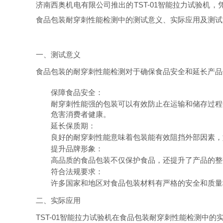
济南西奥机电有限公司推出的TST-01智能拉力试验机
食品包装耐穿刺性能检测中的测试意义、实际应用及测试
一、测试意义
食品包装的耐穿刺性能检测对于确保食品安全和延长产品
保障食品安全
：
耐穿刺性能强的包装可以有效防止在运输和储存过程
危害消费者健康。
延长保质期
：
良好的耐穿刺性能意味着包装能有效阻挡外部因素，
提升品牌形象
：
高品质的食品包装不仅保护食品，还提升了产品的整
符合法规要求
：
许多国家和地区对食品包装材料有严格的安全和质量
二、实际应用
TST-01智能拉力试验机在食品包装耐穿刺性能检测中