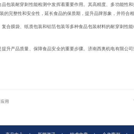
机在食品包装耐穿刺性能检测中发挥着重要作用。其高精度、多功能性
装的完整性和安全性，延长食品的保质期，提升品牌形象，并符合
薄膜、复合膜袋、纸质包装和铝箔包装等多种食品包装材料的耐穿刺性
测，是提升产品质量、保障食品安全的重要步骤。济南西奥机电有限公
新应用