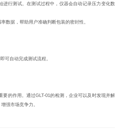
，开始进行测试。在测试过程中，仪器会自动记录压力变化数
漏率数据，帮助用户准确判断包装的密封性。
器即可自动完成测试流程。
要的作用。通过GLT-01的检测，企业可以及时发现并解
，增强市场竞争力。