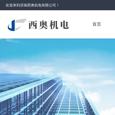
欢迎来到
济南西奥机电有限公司
！
首页