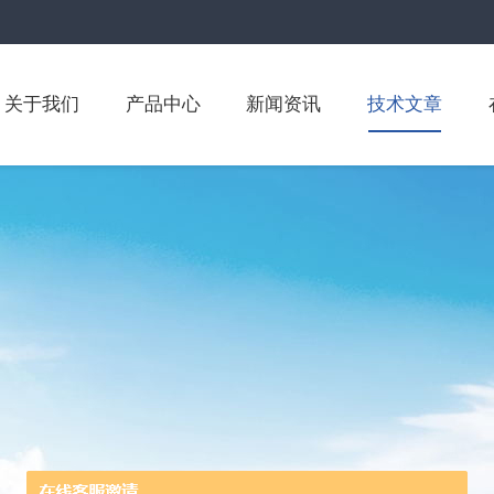
关于我们
产品中心
新闻资讯
技术文章