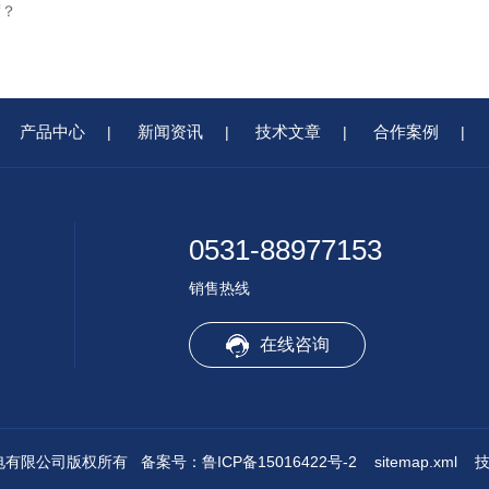
度？
产品中心
新闻资讯
技术文章
合作案例
|
|
|
|
0531-88977153
销售热线
在线咨询
南西奥机电有限公司版权所有
备案号：鲁ICP备15016422号-2
sitemap.xml
技