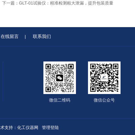
下一篇：
GLT-01试验仪：精准检测粗大泄漏，提升包装质量
在线留言
联系我们
|
微信二维码
微信公众号
术支持：
化工仪器网
管理登陆