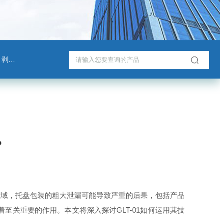
测试仪
？
领域，托盘包装的粗大泄漏可能导致严重的后果，包括产品
至关重要的作用。本文将深入探讨GLT-01如何运用其技