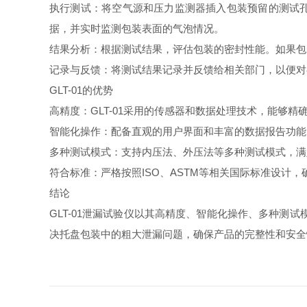
执行测试：将空气源和压力监测器插入包装预留的测试孔中
据，并实时监测包装表面的气泡情况。
结果分析：根据测试结果，评估包装的密封性能。如果包装
记录与反馈：将测试结果记录并反馈给相关部门，以便对
GLT-01的优势
高精度：GLT-01采用的传感器和数据处理技术，能够
智能化操作：配备直观的用户界面和丰富的数据报告功能
多种测试模式：支持内压法、外压法等多种测试模式，满
符合标准：严格按照ISO、ASTM等相关国际标准设计
结论
GLT-01泄漏试验仪以其高精度、智能化操作、多种测
决托盘包装中的粗大泄漏问题，确保产品的完整性和安全性