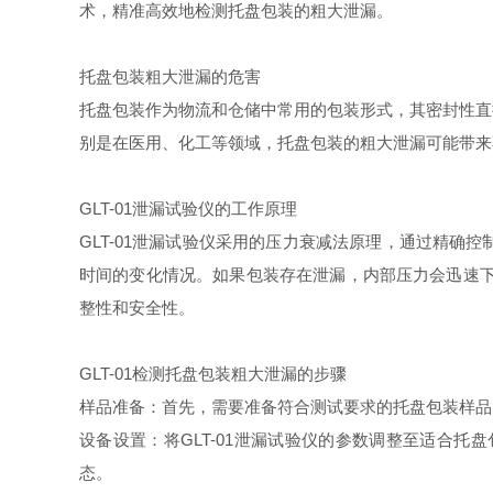
术，精准高效地检测托盘包装的粗大泄漏。
托盘包装粗大泄漏的危害
托盘包装作为物流和仓储中常用的包装形式，其密封性直
别是在医用、化工等领域，托盘包装的粗大泄漏可能带来
GLT-01泄漏试验仪的工作原理
GLT-01泄漏试验仪采用的压力衰减法原理，通过精
时间的变化情况。如果包装存在泄漏，内部压力会迅速下
整性和安全性。
GLT-01检测托盘包装粗大泄漏的步骤
样品准备：首先，需要准备符合测试要求的托盘包装样品
设备设置：将GLT-01泄漏试验仪的参数调整至适合
态。