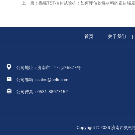
上一篇：
揭秘TST拉伸试验机：如何评估软性材料的密封强
首页
关于我们
|
|
公司地址：济南市工业北路5577号
公司邮箱：sales@celtec.cn
公司传真：0531-88977152
Copyright © 2026 济