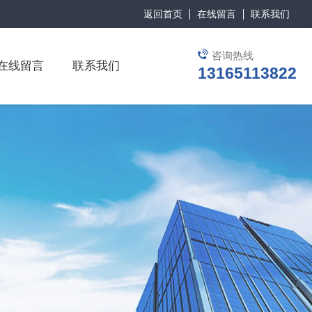
返回首页
在线留言
联系我们
咨询热线
在线留言
联系我们
13165113822