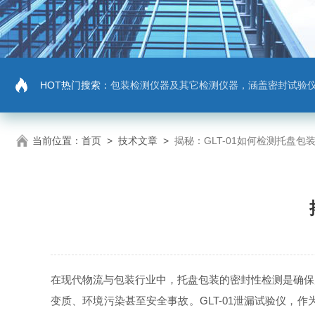
HOT热门搜索：
包装检测仪器及其它检测仪器，涵盖密封试验仪，密封与泄漏强度测试仪，拉力机，抗压机
当前位置：
首页
>
技术文章
>
揭秘：GLT-01如何检测托盘包
在现代物流与包装行业中，托盘包装的密封性检测是确保
变质、环境污染甚至安全事故。GLT-01泄漏试验仪，