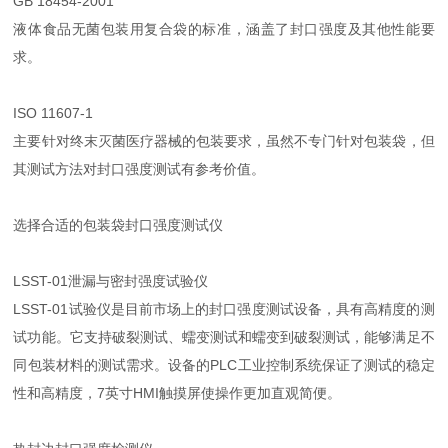
GB 18454-2001
液体食品无菌包装用复合袋的标准，涵盖了封口强度及其他性能要
求。
ISO 11607-1
主要针对终末灭菌医疗器械的包装要求，虽然不专门针对包装袋，但
其测试方法对封口强度测试有参考价值。
选择合适的包装袋封口强度测试仪
LSST-01泄漏与密封强度试验仪
LSST-01试验仪是目前市场上的封口强度测试设备，具有高精度的测
试功能。它支持破裂测试、蠕变测试和蠕变到破裂测试，能够满足不
同包装材料的测试需求。设备的PLC工业控制系统保证了测试的稳定
性和高精度，7英寸HMI触摸屏使操作更加直观简便。