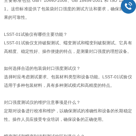
主要标准包括 GB/T 10440-2008、GB 18454-2001 和 ISO 11607-
1。这些标准提供了包装袋封口强度的测试方法和要求，确保测试结
果的可靠性。
LSST-01试验仪有哪些主要功能？
LSST-01试验仪支持破裂测试、蠕变测试和蠕变到破裂测试。它具有
高精度、稳定性好、操作便捷的特点，是测量封口强度的理想设备。
如何选择合适的包装袋封口强度测试仪？
选择时应考虑测试要求、包装材料类型和设备功能。LSST-01试验仪
适用于多种包装材料，具有多种测试模式和高精度的特点。
封口强度测试仪的维护注意事项是什么？
定期对设备进行校准和维护，以确保测试的准确性和设备的长期稳定
性。操作人员应接受专业培训，确保设备的正确使用。