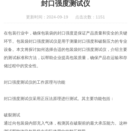
封口强度测试仪
更新时间：2024-09-19 点击次数：1151
在包装行业中，确保包装袋的封口强度是保证产品质量和安全的关键
环节。包装袋封口强度测试仪是用于测量封口强度和破裂压力的专业
设备。本文将探讨如何选择合适的包装袋封口强度测试仪，介绍主要
的测试标准和方法，以帮助企业提高包装质量，确保产品在运输和存
储过程中的安全性。
封口强度测试仪的工作原理与功能
封口强度测试仪采用正压法原理进行测试。其主要功能包括：
破裂测试
通过向包装袋内部充入气体，检测其在破裂前的最大承压能力。这种