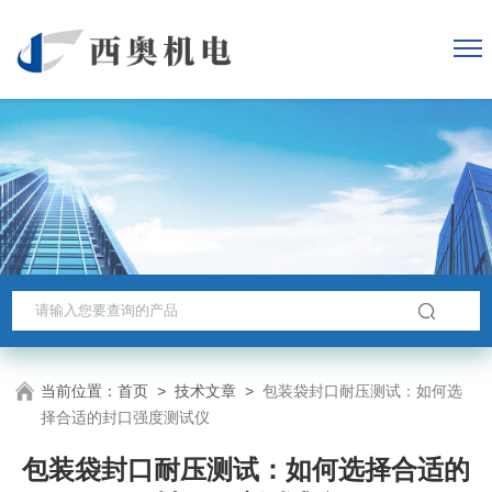
当前位置：
首页
>
技术文章
>
包装袋封口耐压测试：如何选
择合适的封口强度测试仪
包装袋封口耐压测试：如何选择合适的