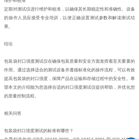
维护和校准
定期对测试仪进行维护和校准，以确保其长期稳定性和准确性。设备
的操作人员应接受专业培训，以便正确设置测试参数和解读测试结
果。
结论
包装袋封口强度测试仪在确保包装质量和安全方面发挥着至关重要的
作用。通过选择适合的测试设备并遵循标准化的操作流程，可以有效
提高包装袋的封口强度，保障产品在运输和存储过程中的安全性。希
望本文的介绍能为您选择合适的封口强度测试仪提供帮助，并优化您
的质量控制流程。
相关问答
包装袋封口强度测试的标准有哪些？