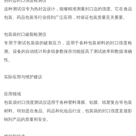
热封边封口强度检测仪
这种测试仪专为热封边设计，能够精准测量封口边的强度。它在食品
包装、药品包装等行业得到广泛应用，对保证包装质量至关重要。
包装袋封口破裂检测仪
专用于测试包装袋的破裂压力，适用于各种包装材料的封口强度检
测。设备的自动统计和多组参数保存功能提高了测试效率和数据准确
性。
实际应用与维护建议
应用领域
包装袋封口强度测试仪适用于各种塑料薄膜、铝膜、纸塑复合等包装
材料。特别是在食品、药品和化妆品行业，包装袋的封口强度直接影
响到产品的质量和安全。