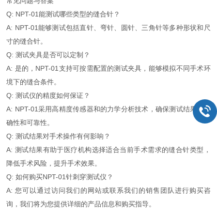
常见问题与答案
Q: NPT-01能测试哪些类型的缝合针？
A: NPT-01能够测试包括直针、弯针、圆针、三角针等多种形状和尺
寸的缝合针。
Q: 测试夹具是否可以定制？
A: 是的，NPT-01支持可按需配置的测试夹具，能够模拟不同手术环
境下的缝合条件。
Q: 测试仪的精度如何保证？
A: NPT-01采用高精度传感器和的力学分析技术，确保测试结果的准
确性和可靠性。
Q: 测试结果对手术操作有何影响？
A: 测试结果有助于医疗机构选择适合当前手术需求的缝合针类型，
降低手术风险，提升手术效果。
Q: 如何购买NPT-01针刺穿测试仪？
A: 您可以通过访问我们的网站或联系我们的销售团队进行购买咨
询，我们将为您提供详细的产品信息和购买指导。