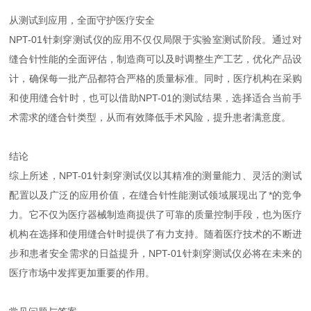
从测试到应用，全面守护医疗安全
NPT-01针刺穿测试仪的应用不仅仅局限于实验室测试阶段。通过对
缝合针性能的全面评估，制造商可以及时调整生产工艺，优化产品设
计，确保每一批产品都符合严格的质量标准。同时，医疗机构在采购
和使用缝合针时，也可以借助NPT-01的测试结果，选择适合当前手
术需求的缝合针类型，从而有效降低手术风险，提升患者满意度。
结论
综上所述，NPT-01针刺穿测试仪以其精准的测量能力、灵活的测试
配置以及广泛的应用价值，在缝合针性能测试领域展现出了*的竞争
力。它不仅为医疗器械制造商提供了可靠的质量控制手段，也为医疗
机构在选择和使用缝合针时提供了有力支持。随着医疗技术的不断进
步和患者安全需求的日益提升，NPT-01针刺穿测试仪必将在未来的
医疗市场中发挥更加重要的作用。