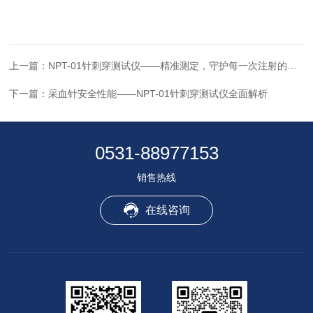
上一篇：
NPT-01针刺穿测试仪——精准测定，守护每一次注射的安心之旅
下一篇：
采血针安全性能——NPT-01针刺穿测试仪全面解析
0531-88977153
销售热线
在线咨询