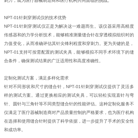
刺力，成为医疗器械制造商和医疗机构共同面临的挑战。
NPT-01针刺穿测试仪的技术优势
NPT-01针刺穿测试仪正是为解决这一难题而生。该仪器采用高精度
传感器和的力学分析技术，能够精准测量缝合针在穿透模拟组织时的
力值变化，从而准确评估其针尖锋利程度和穿刺力。更为关键的是，
NPT-01支持可按需配置的测试夹具，能够模拟不同手术环境下的缝
合条件，确保测试结果的广泛适用性和高度准确性。
定制化测试方案，满足多样化需求
针对不同形状和尺寸的缝合针，NPT-01针刺穿测试仪提供了灵活多
样的测试方案。通过更换相应的测试夹具，可以轻松实现直针与弯
针、圆针与三角针等不同类型缝合针的性能评估。这种定制化服务不
仅满足了医疗器械制造商对产品质量控制的严格要求，也为医疗机构
在选择和使用缝合针时提供了科学依据，进一步提升了手术的安全性
和成功率。