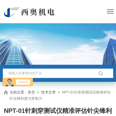
当前位置：
首页
>
技术文章
>
NPT-01针刺穿测试仪精准评估
针尖锋利度与穿刺力
NPT-01针刺穿测试仪精准评估针尖锋利